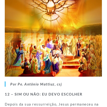
Por Pe. Antônio Mattiuz, csj
12 –
SIM OU NÃO: EU DEVO ESCOLHER
Depois da sua ressurreição, Jesus permaneceu na