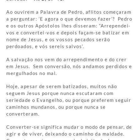
Ao ouvirem a Palavra de Pedro, aflitos começaram
a perguntar: ‘E agora o que devemos fazer’? Pedro
e os outros Apóstolos lhes disseram: “Arrependei-
vos e convertei-vos e depois façam-se batizar em
nome de Jesus, e os vossos pecados serão
perdoados, e vós sereis salvos’.
A salvação nos vem do arrependimento e do crer
em Jesus. Sem conversão, nós andamos perdidos e
mergulhados no mal.
Hoje, apesar de serem batizados, muitos não
seguem Jesus porque nunca escutaram com
seriedade o Evangelho, ou porque preferem seguir
caminhos mundanos, ou porque nunca se
converteram.
Converter-se significa mudar o modo de pensar, de
agir e de viver, deixando o caminho da maldade.