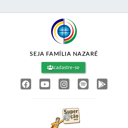
SEJA FAMÍLIA NAZARÉ
cadastre-se