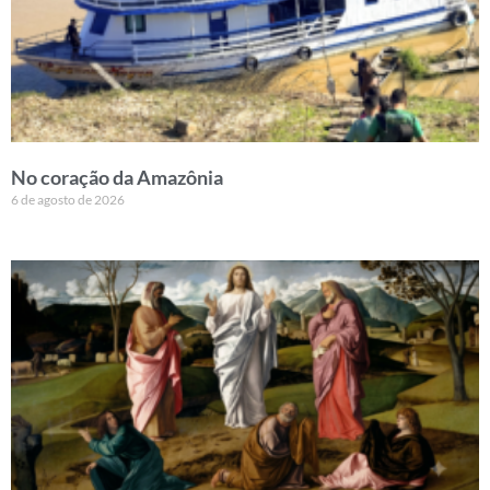
No coração da Amazônia
6 de agosto de 2026