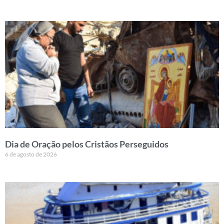
Dia de Oração pelos Cristãos Perseguidos
6 de agosto de 2026