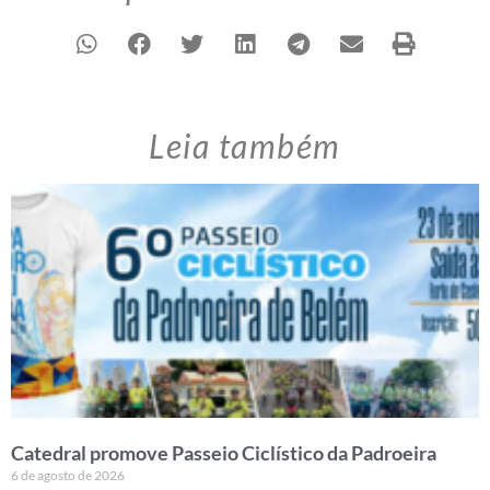
Leia também
Catedral promove Passeio Ciclístico da Padroeira
6 de agosto de 2026