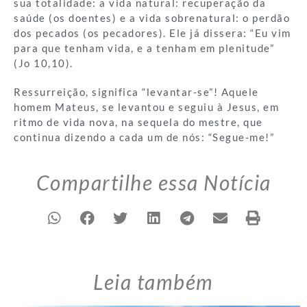
sua totalidade: a vida natural: recuperação da
saúde (os doentes) e a vida sobrenatural: o perdão
dos pecados (os pecadores). Ele já dissera: “Eu vim
para que tenham vida, e a tenham em plenitude”
(Jo 10,10).
Ressurreição, significa “levantar-se”! Aquele
homem Mateus, se levantou e seguiu à Jesus, em
ritmo de vida nova, na sequela do mestre, que
continua dizendo a cada um de nós: “Segue-me!”
Compartilhe essa Notícia
Leia também