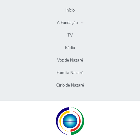
Início
A Fundação
TV
Rádio
Voz de Nazaré
Família Nazaré
Círio de Nazaré