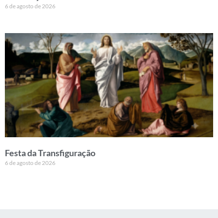
6 de agosto de 2026
Festa da Transfiguração
6 de agosto de 2026