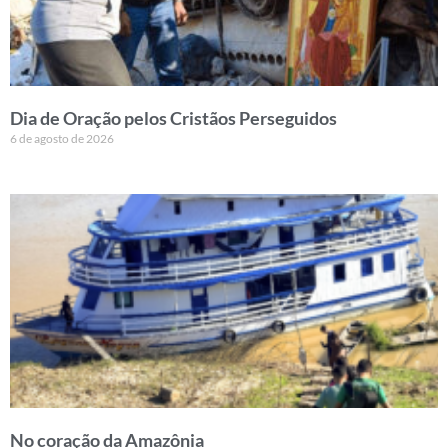
Dia de Oração pelos Cristãos Perseguidos
6 de agosto de 2026
No coração da Amazônia