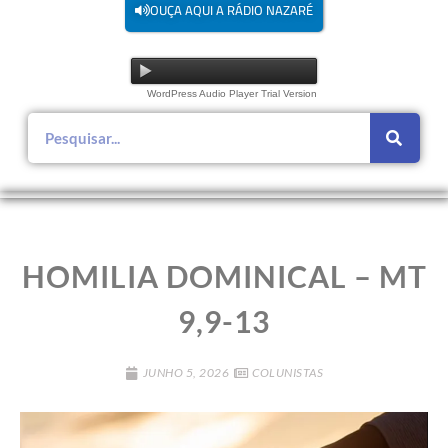
OUÇA AQUI A RÁDIO NAZARÉ
WordPress Audio Player Trial Version
HOMILIA DOMINICAL – MT
9,9-13
JUNHO 5, 2026
COLUNISTAS