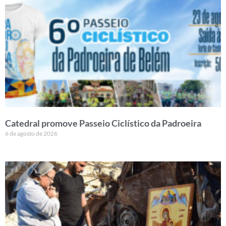
Catedral promove Passeio Ciclístico da Padroeira
6 de agosto de 2026