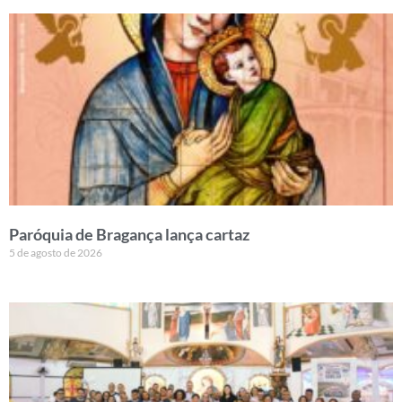
Paróquia de Bragança lança cartaz
5 de agosto de 2026