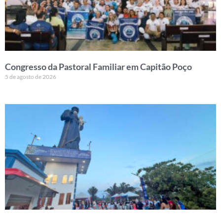
Congresso da Pastoral Familiar em Capitão Poço
5 de agosto de 2026