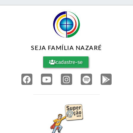
SEJA FAMÍLIA NAZARÉ
cadastre-se