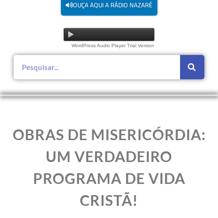
OUÇA AQUI A RÁDIO NAZARÉ
WordPress Audio Player Trial Version
OBRAS DE MISERICÓRDIA:
UM VERDADEIRO
PROGRAMA DE VIDA
CRISTÃ!