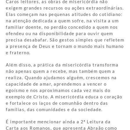
Caros leitores, as obras de misericórdia não
exigem grandes recursos ou ações extraordinárias.
Elas começam nas pequenas atitudes do cotidiano:
na atenção dedicada a quem sofre, na visita a um
familiar doente, no perdão concedido a quem nos
ofendeu ou na disponibilidade para ouvir quem
precisa desabafar. São gestos simples que refletem
a presença de Deus e tornam o mundo mais humano
e fraterno.
Além disso, a prática da misericórdia transforma
não apenas quem a recebe, mas também quem a
realiza. Quando ajudamos alguém, crescemos na
capacidade de amar, aprendemos a vencer o
egoísmo e nos aproximamos cada vez mais do
exemplo de Cristo. A misericórdia educa o coração
e fortalece os laços de comunhão dentro das
famílias, das comunidades e da sociedade.
É importante mencionar ainda a 2ª Leitura da
Carta aos Romanos, que apresenta Abraão como