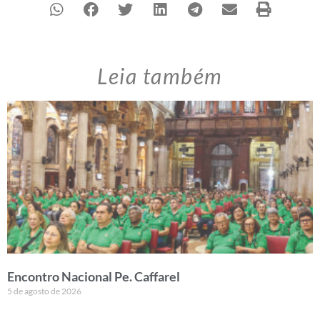
Leia também
Encontro Nacional Pe. Caffarel
5 de agosto de 2026