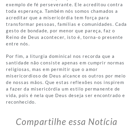
exemplo de fé perseverante. Ele acreditou contra
toda esperança. Também nós somos chamados a
acreditar que a misericórdia tem força para
transformar pessoas, famílias e comunidades. Cada
gesto de bondade, por menor que pareça, faz o
Reino de Deus acontecer, isto é, torna-o presente
entre nós.
Por fim, a liturgia dominical nos recorda que a
santidade não consiste apenas em cumprir normas
religiosas, mas em permitir que o amor
misericordioso de Deus alcance os outros por meio
de nossas mãos. Que estas reflexões nos inspirem
a fazer da misericórdia um estilo permanente de
vida, pois é nela que Deus deseja ser encontrado e
reconhecido.
Compartilhe essa Notícia