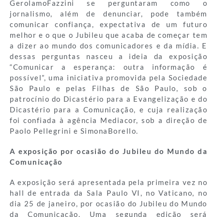
GerolamoFazzini se perguntaram como o
jornalismo, além de denunciar, pode também
comunicar confiança, expectativa de um futuro
melhor e o que o Jubileu que acaba de começar tem
a dizer ao mundo dos comunicadores e da mídia. E
dessas perguntas nasceu a ideia da exposição
“Comunicar a esperança: outra informação é
possível”, uma iniciativa promovida pela Sociedade
São Paulo e pelas Filhas de São Paulo, sob o
patrocínio do Dicastério para a Evangelização e do
Dicastério para a Comunicação, e cuja realização
foi confiada à agência Mediacor, sob a direção de
Paolo Pellegrini e SimonaBorello.
A exposição por ocasião do Jubileu do Mundo da
Comunicação
A exposição será apresentada pela primeira vez no
hall de entrada da Sala Paulo VI, no Vaticano, no
dia 25 de janeiro, por ocasião do Jubileu do Mundo
da Comunicação. Uma segunda edição será