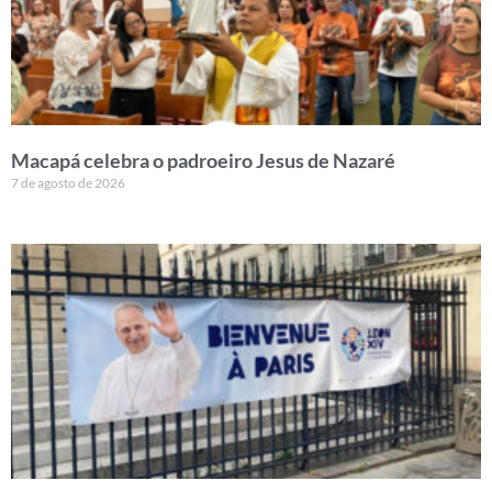
Macapá celebra o padroeiro Jesus de Nazaré
7 de agosto de 2026