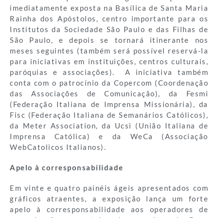
imediatamente exposta na Basílica de Santa Maria
Rainha dos Apóstolos, centro importante para os
Institutos da Sociedade São Paulo e das Filhas de
São Paulo, e depois se tornará itinerante nos
meses seguintes (também será possível reservá-la
para iniciativas em instituições, centros culturais,
paróquias e associações). A iniciativa também
conta com o patrocínio da Copercom (Coordenação
das Associações de Comunicação), da Fesmi
(Federação Italiana de Imprensa Missionária), da
Fisc (Federação Italiana de Semanários Católicos),
da Meter Association, da Ucsi (União Italiana de
Imprensa Católica) e da WeCa (Associação
WebCatolicos Italianos).
Apelo à corresponsabilidade
Em vinte e quatro painéis ágeis apresentados com
gráficos atraentes, a exposição lança um forte
apelo à corresponsabilidade aos operadores de