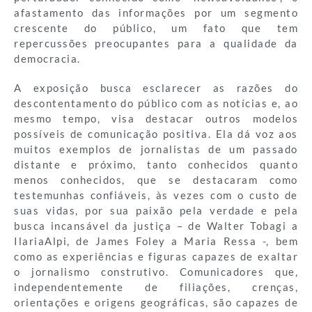
afastamento das informações por um segmento
crescente do público, um fato que tem
repercussões preocupantes para a qualidade da
democracia.
A exposição busca esclarecer as razões do
descontentamento do público com as notícias e, ao
mesmo tempo, visa destacar outros modelos
possíveis de comunicação positiva. Ela dá voz aos
muitos exemplos de jornalistas de um passado
distante e próximo, tanto conhecidos quanto
menos conhecidos, que se destacaram como
testemunhas confiáveis, às vezes com o custo de
suas vidas, por sua paixão pela verdade e pela
busca incansável da justiça – de Walter Tobagi a
IlariaAlpi, de James Foley a Maria Ressa -, bem
como as experiências e figuras capazes de exaltar
o jornalismo construtivo. Comunicadores que,
independentemente de filiações, crenças,
orientações e origens geográficas, são capazes de