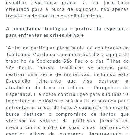
espalhar esperança graças a um jornalismo
orientado para a busca de soluções, não apenas
focado em denunciar o que não funciona.
A importância teológica e prática da esperança
para enfrentar as crises de hoje
“A fim de participar plenamente da celebração do
Jubileu do Mundo da Comunicação”, diz a equipe de
trabalho da Sociedade São Paulo e das Filhas de
São Paulo, ”nossos Institutos se uniram para
realizar uma série de iniciativas, incluindo esta
Exposição Itinerante que visa destacar a
atualidade do tema do Jubileu – Peregrinos de
Esperança. É a nossa contribuição para sublinhar a
importância teológica e prática da esperança para
enfrentar as crises de hoje. A exposição itinerante
busca destacar o compromisso de tantos que
viveram os valores da profissão jornalística,
mesmo com o custo de suas vidas, tornando-se
agentes ativos da esperança, incorporando a