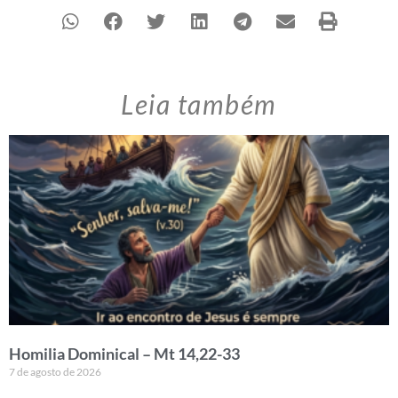
Leia também
Homilia Dominical – Mt 14,22-33
7 de agosto de 2026