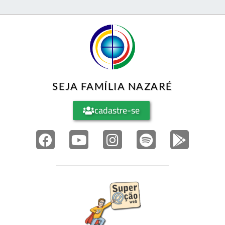
SEJA FAMÍLIA NAZARÉ
cadastre-se