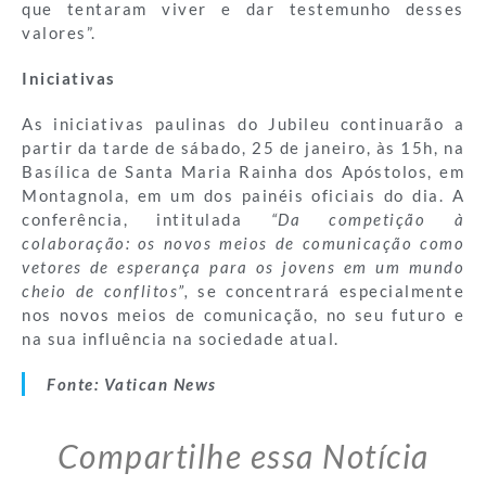
que tentaram viver e dar testemunho desses
valores”.
Iniciativas
As iniciativas paulinas do Jubileu continuarão a
partir da tarde de sábado, 25 de janeiro, às 15h, na
Basílica de Santa Maria Rainha dos Apóstolos, em
Montagnola, em um dos painéis oficiais do dia. A
conferência, intitulada
“Da competição à
colaboração: os novos meios de comunicação como
vetores de esperança para os jovens em um mundo
cheio de conflitos”,
se concentrará especialmente
nos novos meios de comunicação, no seu futuro e
na sua influência na sociedade atual.
Fonte: Vatican News
Compartilhe essa Notícia