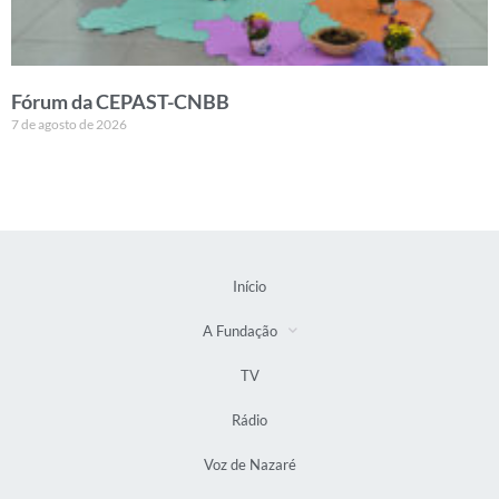
Fórum da CEPAST-CNBB
7 de agosto de 2026
Início
A Fundação
TV
Rádio
Voz de Nazaré