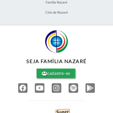
Família Nazaré
Círio de Nazaré
SEJA FAMÍLIA NAZARÉ
cadastre-se