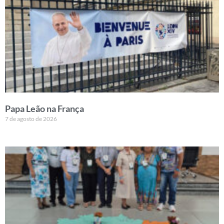
Papa Leão na França
7 de agosto de 2026