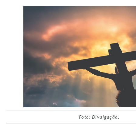
Foto: Divulgação.