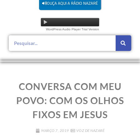
OUÇA AQUI A RÁDIO NAZARÉ
WordPress Audio Player Trial Version
CONVERSA COM MEU
POVO: COM OS OLHOS
FIXOS EM JESUS
MARÇO 7, 2019
VOZ DE NAZARÉ