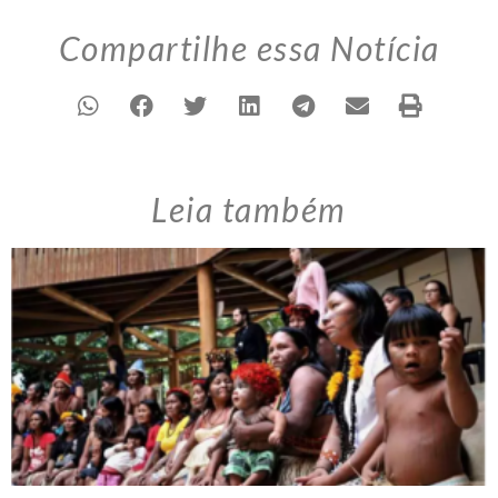
Compartilhe essa Notícia
Leia também