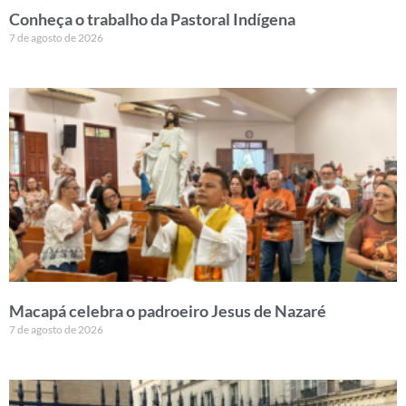
Conheça o trabalho da Pastoral Indígena
7 de agosto de 2026
Macapá celebra o padroeiro Jesus de Nazaré
7 de agosto de 2026