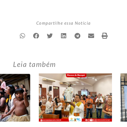
Compartilhe essa Notícia
Leia também