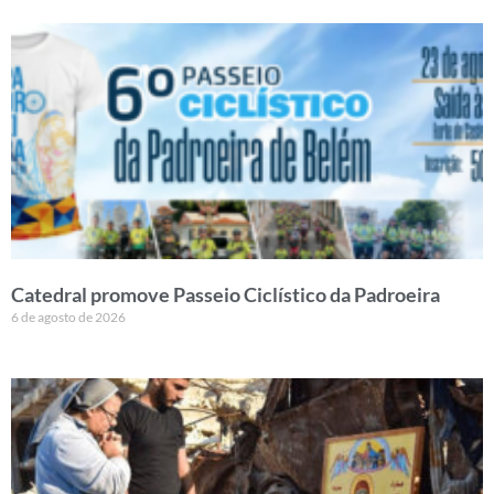
Catedral promove Passeio Ciclístico da Padroeira
6 de agosto de 2026