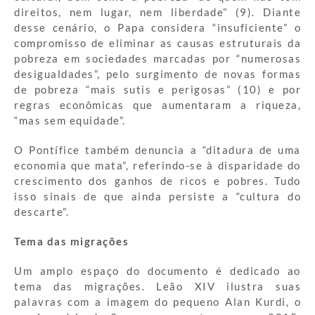
direitos, nem lugar, nem liberdade” (9). Diante
desse cenário, o Papa considera “insuficiente” o
compromisso de eliminar as causas estruturais da
pobreza em sociedades marcadas por “numerosas
desigualdades”, pelo surgimento de novas formas
de pobreza “mais sutis e perigosas” (10) e por
regras econômicas que aumentaram a riqueza,
“mas sem equidade”.
O Pontífice também denuncia a “ditadura de uma
economia que mata”, referindo-se à disparidade do
crescimento dos ganhos de ricos e pobres. Tudo
isso sinais de que ainda persiste a “cultura do
descarte”.
Tema das migrações
Um amplo espaço do documento é dedicado ao
tema das migrações. Leão XIV ilustra suas
palavras com a imagem do pequeno Alan Kurdi, o