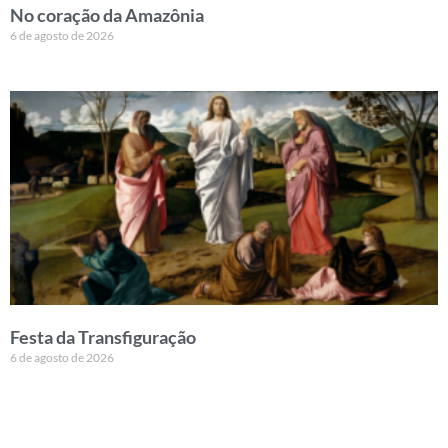
No coração da Amazônia
6 de agosto de 2026
Festa da Transfiguração
6 de agosto de 2026