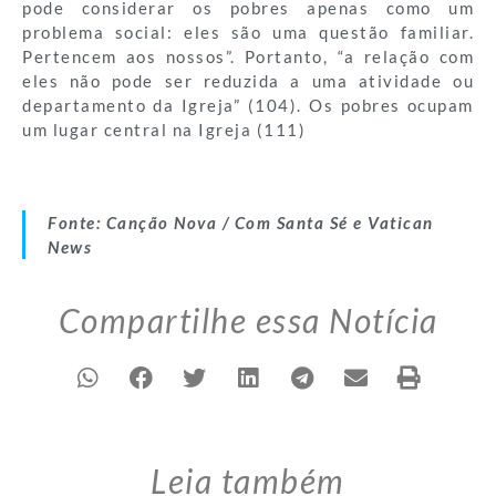
pode considerar os pobres apenas como um
problema social: eles são uma questão familiar.
Pertencem aos nossos”. Portanto, “a relação com
eles não pode ser reduzida a uma atividade ou
departamento da Igreja” (104). Os pobres ocupam
um lugar central na Igreja (111)
Fonte: Canção Nova / Com Santa Sé e Vatican
News
Compartilhe essa Notícia
Leia também