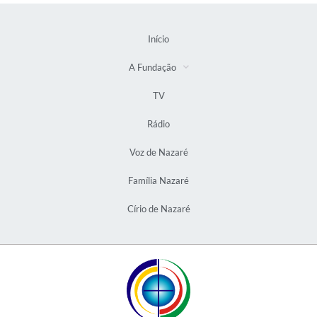
Início
A Fundação
TV
Rádio
Voz de Nazaré
Família Nazaré
Círio de Nazaré