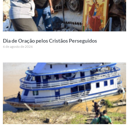
Dia de Oração pelos Cristãos Perseguidos
6 de agosto de 2026