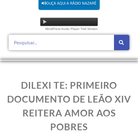
OUÇA AQUI A RÁDIO NAZARÉ
WordPress Audio Player Trial Version
DILEXI TE: PRIMEIRO
DOCUMENTO DE LEÃO XIV
REITERA AMOR AOS
POBRES