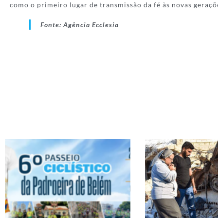
como o primeiro lugar de transmissão da fé às novas gera
Fonte: Agência Ecclesia