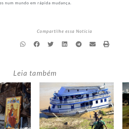
ções num mundo em rápida mudança.
Compartilhe essa Notícia
Leia também