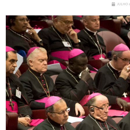
JULHO 6