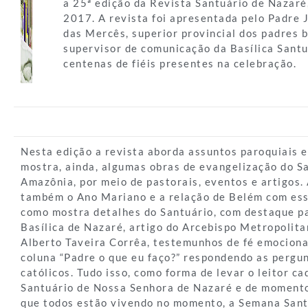
a 25ª edição da Revista Santuário de Nazaré
2017. A revista foi apresentada pelo Padre
das Mercês, superior provincial dos padres 
supervisor de comunicação da Basílica Santu
centenas de fiéis presentes na celebração.
Nesta edição a revista aborda assuntos paroquiais e
mostra, ainda, algumas obras de evangelização do S
Amazônia, por meio de pastorais, eventos e artigos. 
também o Ano Mariano e a relação de Belém com es
como mostra detalhes do Santuário, com destaque pa
Basílica de Nazaré, artigo do Arcebispo Metropolit
Alberto Taveira Corrêa, testemunhos de fé emociona
coluna “Padre o que eu faço?” respondendo as pergun
católicos. Tudo isso, como forma de levar o leitor c
Santuário de Nossa Senhora de Nazaré e de momento
que todos estão vivendo no momento, a Semana Sant