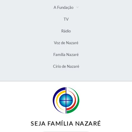
A Fundação
TV
Rádio
Voz de Nazaré
Família Nazaré
Círio de Nazaré
SEJA FAMÍLIA NAZARÉ