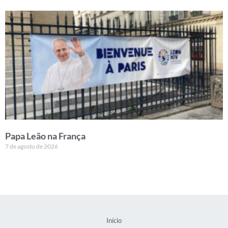
Papa Leão na França
7 de agosto de 2026
Início