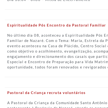
Espiritualidade Pós Encontro da Pastoral Familiar
No último dia 08, aconteceu a Espiritualidade Pós E
Familiar de Nazaré. Com o Tema: Maria, Estrela da 
evento aconteceu na Casa de Plácido, Centro Social 
como objetivo o acolhimento, evangelização, acomp
engajamento e direcionamento dos casais que parti
Especial e Encontro de Preparação para Vida Matri
oportunidade, todos foram renovados e revigorados 
Pastoral da Criança recruta voluntários
A Pastoral da Criança da Comunidade Santo Antônio