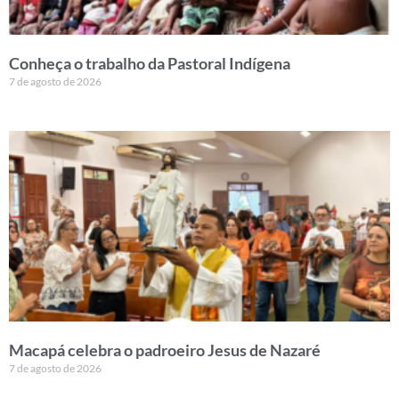
Conheça o trabalho da Pastoral Indígena
7 de agosto de 2026
Macapá celebra o padroeiro Jesus de Nazaré
7 de agosto de 2026