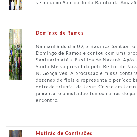
semana no Santuário da Rainha da Amazô
Domingo de Ramos
Na manhã do dia 09, a Basílica Santuário
Domingo de Ramos e contou com uma proc
Santuário até a Basílica de Nazaré. Após
Santa Missa presidida pelo Reitor de Naz
N. Gonçalves. A procissão e missa conta
dezenas de fieis e representa o período b
entrada triunfal de Jesus Cristo em Jer
jumento e a multidão tomou ramos de pal
encontro.
Mutirão de Confissões