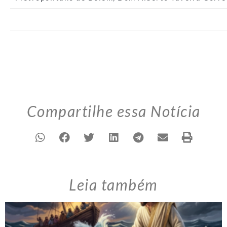
Compartilhe essa Notícia
Leia também