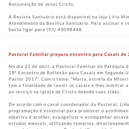
Ressureição de Jesus Cristo.
A Revista Santuário está disponível na loja Lírio Mi
Atendimento da Basílica Santuário. Para assinar e r
basta ligar para (91) 40098448.
Pastoral Familiar prepara encontro para Casais de 
No dia 21 de abril, a Pastoral Familiar da Paróquia 
18º Encontro de Reflexão para Casais em Segunda U
Pastor 2017”. Com o tema: “Maria, estrela da Miseri
tem a finalidade de reunir os casais e lhes mostrar 
ao serviço na Igreja de Cristo doando suas vidas.
De acordo com o casal coordenador da Pastoral, Lid
programação é essencial para promover o acolhiment
objetivo é acolher, evangelizar e acompanhar atravé
estudos mensais, utilizando temários, direcionament