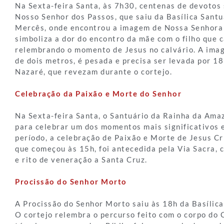
Na Sexta-feira Santa, às 7h30, centenas de devotos
Nosso Senhor dos Passos, que saiu da Basílica Santu
Mercês, onde encontrou a imagem de Nossa Senhora
simboliza a dor do encontro da mãe com o filho que c
relembrando o momento de Jesus no calvário. A ima
de dois metros, é pesada e precisa ser levada por 
Nazaré, que revezam durante o cortejo.
Celebração da Paixão e Morte do Senhor
Na Sexta-feira Santa, o Santuário da Rainha da Ama
para celebrar um dos momentos mais significativos e
período, a celebração de Paixão e Morte de Jesus Cr
que começou às 15h, foi antecedida pela Via Sacra,
e rito de veneração a Santa Cruz.
Procissão do Senhor Morto
A Procissão do Senhor Morto saiu às 18h da Basílica
O cortejo relembra o percurso feito com o corpo do 