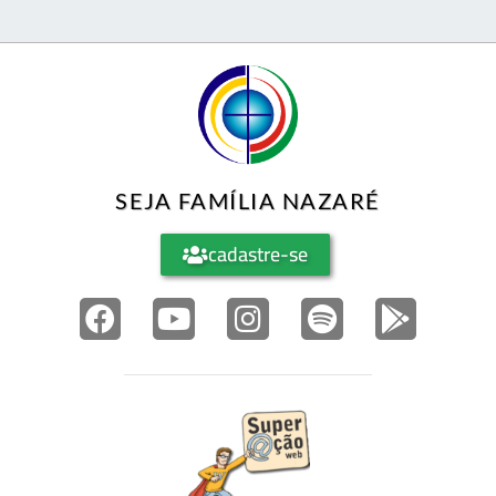
SEJA FAMÍLIA NAZARÉ
cadastre-se