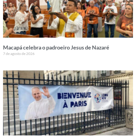
Macapá celebra o padroeiro Jesus de Nazaré
7 de agosto de 2026