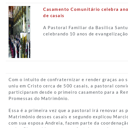
Casamento Comunitário celebra an
de casais
A Pastoral Familiar da Basílica Sant
celebrando 10 anos de evangelização 
Com o intuito de confraternizar e render graças ao 
uniu em Cristo cerca de 500 casais, a pastoral convi
participaram desde o primeiro casamento para a Re
Promessas do Matrimônio.
Essa é a primeira vez que a pastoral irá renovar as
Matrimônio desses casais e segundo explicou Marcio
com sua esposa Andreia, fazem parte da coordenação.