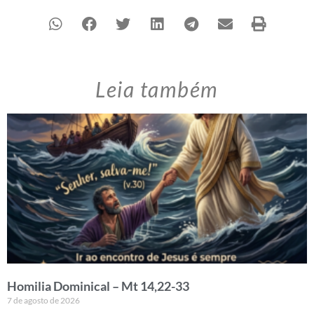
Leia também
Homilia Dominical – Mt 14,22-33
7 de agosto de 2026