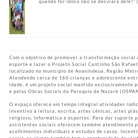
quando for idoso não se desviará dele!” (
Com o objetivo de promover a transformação social a
esporte e lazer o Projeto Social Cantinho São Rafael
localizado no município de Ananindeua, Região Metr
Atendendo cerca de 160 crianças e adolescente entr
idade, é um projeto social mantido exclusivamente p
e pelas Obras Sociais da Paroquia de Nazaré (OSPA
O espaço oferece em tempo integral atividades lúdi
inventivo à leitura, escrita, artes cénicas, artes plá
religioso, informática e esportes. Para dar suporte 
assistentes sociais oferecem também atendimento p
acolhimentos individuais e estudos de casos. Incent