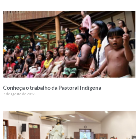
Conheça o trabalho da Pastoral Indígena
7 de agosto de 2026