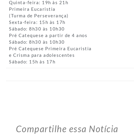
Quinta-feira: 19h às 21h
Primeira Eucaristia
(Turma de Perseverança)
Sexta-feira: 15h às 17h
Sábado: 8h30 às 10h30
Pré Catequese a partir de 4 anos
Sábado: 8h30 às 10h30
Pré Catequese Primeira Eucaristia
e Crisma para adolescentes
Sábado: 15h às 17h
Compartilhe essa Notícia