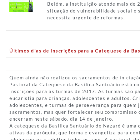
Belém, a instituição atende mais de 
situação de vulnerabilidade social e 
necessita urgente de reformas.
Últimos dias de inscrições para a Catequese da Bas
Quem ainda não realizou os sacramentos de iniciação
Pastoral da Catequese da Basílica Santuário está co
inscrições para as turmas de 2017. As turmas são p
eucaristia para crianças, adolescentes e adultos, Cr
adolescentes, e turmas de perseverança para quem j
sacramentos, mas quer fortalecer seu compromisso c
encerram neste sábado, dia 14 de janeiro.
A catequese da Basílica Santuário de Nazaré é uma 
ativas da paróquia, que forma e evangeliza para cen
adolescentes e adultos todos os anos. A pastoral, de