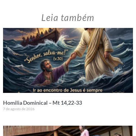
Leia também
Homilia Dominical – Mt 14,22-33
7 de agosto de 2026