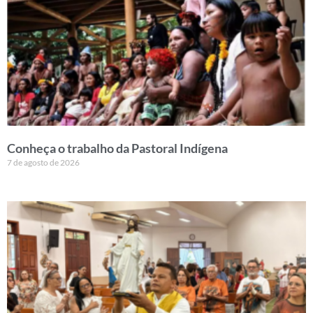
Conheça o trabalho da Pastoral Indígena
7 de agosto de 2026