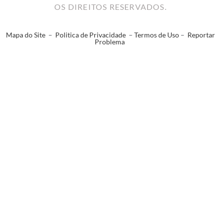
OS DIREITOS RESERVADOS.
Mapa do Site
–
Politica de Privacidade
–
Termos de Uso
–
Reportar
Problema