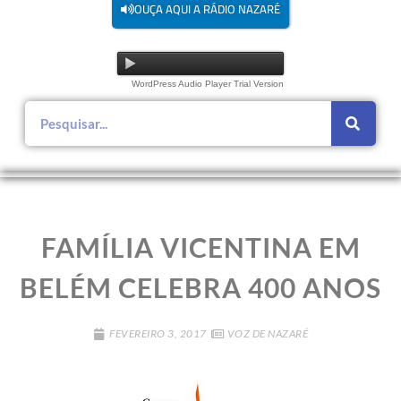
OUÇA AQUI A RÁDIO NAZARÉ
WordPress Audio Player Trial Version
FAMÍLIA VICENTINA EM
BELÉM CELEBRA 400 ANOS
FEVEREIRO 3, 2017
VOZ DE NAZARÉ