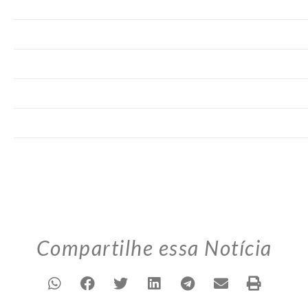
Compartilhe essa Notícia