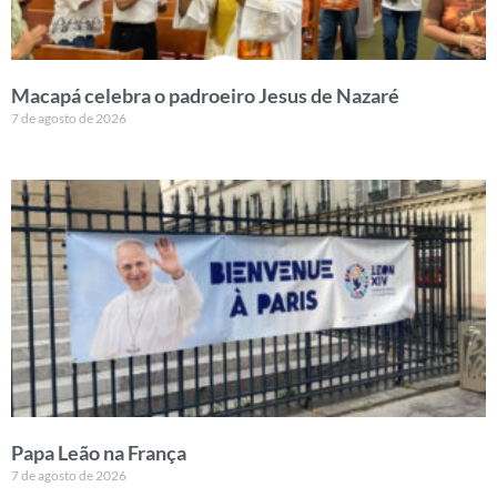
Macapá celebra o padroeiro Jesus de Nazaré
7 de agosto de 2026
Papa Leão na França
7 de agosto de 2026