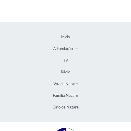
Início
A Fundação
TV
Rádio
Voz de Nazaré
Família Nazaré
Círio de Nazaré