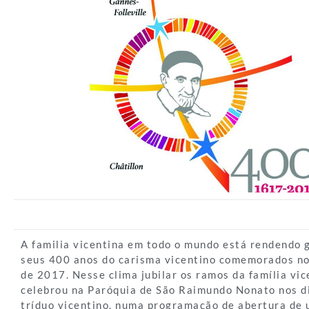
A familia vicentina em todo o mundo está rendendo 
seus 400 anos do carisma vicentino comemorados no
de 2017. Nesse clima jubilar os ramos da família vi
celebrou na Paróquia de São Raimundo Nonato nos d
tríduo vicentino, numa programação de abertura de