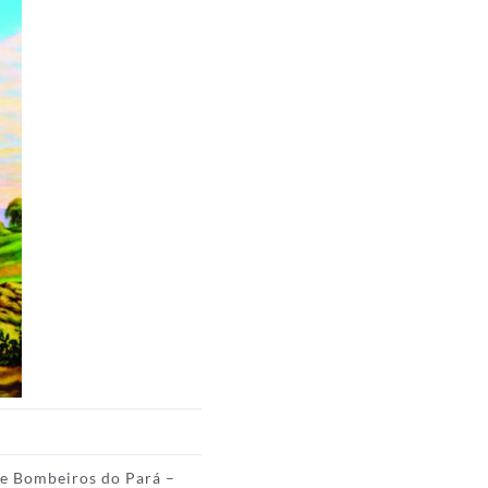
de Bombeiros do Pará –