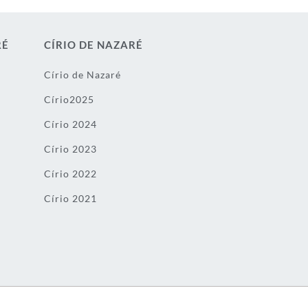
RÉ
CÍRIO DE NAZARÉ
Círio de Nazaré
Círio2025
Círio 2024
Círio 2023
Círio 2022
Círio 2021