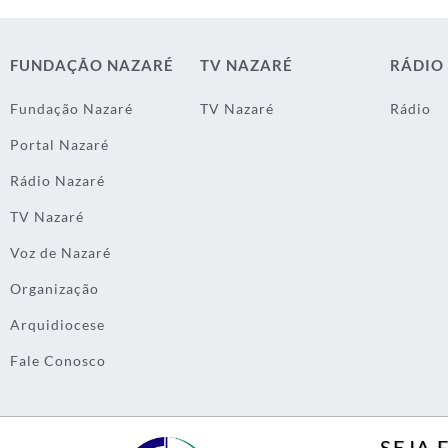
FUNDAÇÃO NAZARÉ
TV NAZARÉ
RÁDIO
Fundação Nazaré
TV Nazaré
Rádio
Portal Nazaré
Rádio Nazaré
TV Nazaré
Voz de Nazaré
Organização
Arquidiocese
Fale Conosco
SEJA 