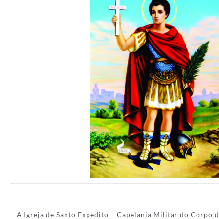
A Igreja de Santo Expedito – Capelania Militar do Corpo 