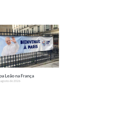
pa Leão na França
 agosto de 2026