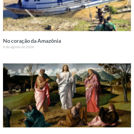
No coração da Amazônia
6 de agosto de 2026