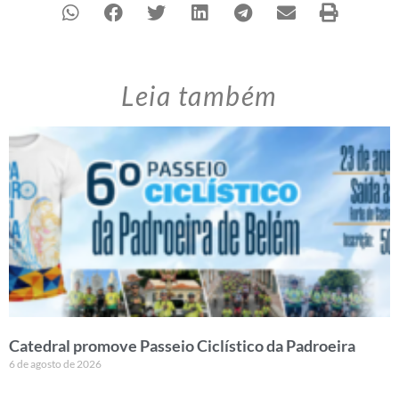
Leia também
Catedral promove Passeio Ciclístico da Padroeira
6 de agosto de 2026