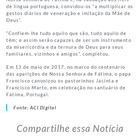
de língua portuguesa, convidou-os “a multiplicar os
gestos diários de veneração e imitação da Mãe de
Deus”.
“Confiem-lhe tudo aquilo que são, tudo aquilo de
têm; e assim serão capazes de ser um instrumento
da misericórdia e da ternura de Deus para seus
familiares, vizinhos e amigos”, completou.
Em 13 de maio de 2017, no marco do centenário
das aparições de Nossa Senhora de Fátima, o papa
Francisco canonizou os pastorinhos Jacinta e
Francisco Marto, em celebração no santuário de
Fátima, Portugal.
Fonte: ACI Digital
Compartilhe essa Notícia