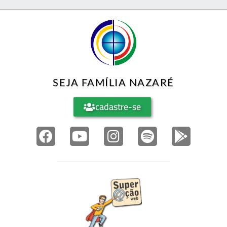
SEJA FAMÍLIA NAZARÉ
cadastre-se