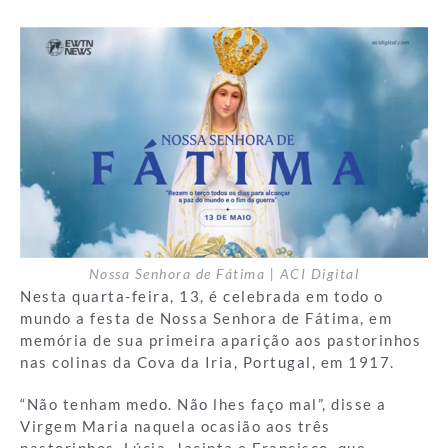
Nossa Senhora de Fátima | ACI Digital
Nesta quarta-feira, 13, é celebrada em todo o
mundo a festa de Nossa Senhora de Fátima, em
memória de sua primeira aparição aos pastorinhos
nas colinas da Cova da Iria, Portugal, em 1917.
“Não tenham medo. Não lhes faço mal”, disse a
Virgem Maria naquela ocasião aos três