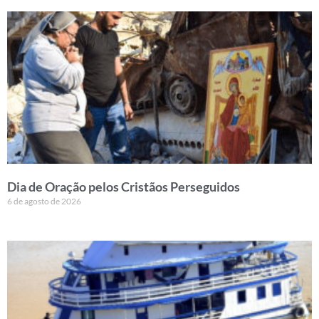
Dia de Oração pelos Cristãos Perseguidos
6 de agosto de 2026