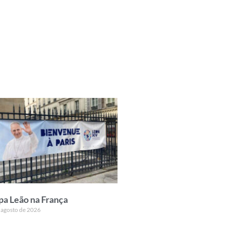
pa Leão na França
 agosto de 2026