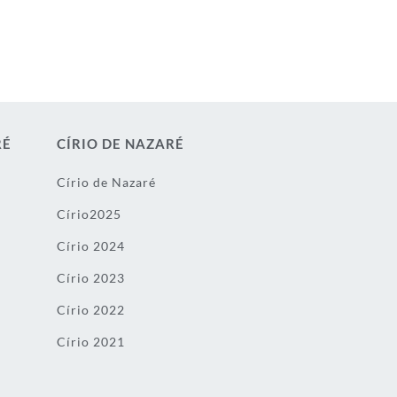
RÉ
CÍRIO DE NAZARÉ
Círio de Nazaré
Círio2025
Círio 2024
Círio 2023
Círio 2022
Círio 2021