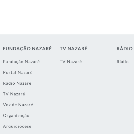
FUNDAÇÃO NAZARÉ
TV NAZARÉ
RÁDIO
Fundação Nazaré
TV Nazaré
Rádio
Portal Nazaré
Rádio Nazaré
TV Nazaré
Voz de Nazaré
Organização
Arquidiocese