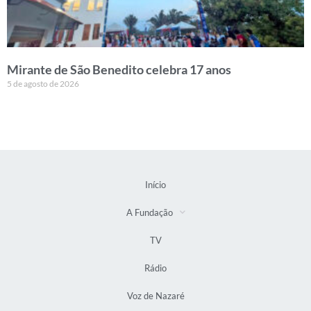
Mirante de São Benedito celebra 17 anos
5 de agosto de 2026
Início
A Fundação
TV
Rádio
Voz de Nazaré