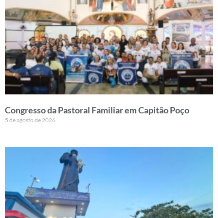
Congresso da Pastoral Familiar em Capitão Poço
5 de agosto de 2026