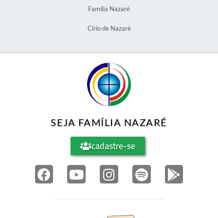
Família Nazaré
Círio de Nazaré
SEJA FAMÍLIA NAZARÉ
cadastre-se