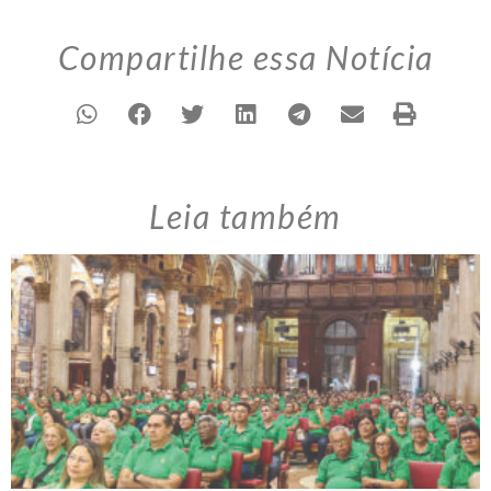
Compartilhe essa Notícia
Leia também