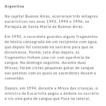
Argentina
Na capital Buenos Aires, ocorreram três milagres
eucarísticos nos anos 1992, 1994 e 1996, na
Paróquia de Santa Maria de Buenos Aires.
Em 1992, o sacerdote guardou alguns fragmentos
de hóstia consagrada em um recipiente com água,
que depois foi colocado no sacrário para que se
dissolvesse. Porém, sete dias depois, os
fragmentos tinham uma cor com aparência de
sangue. No domingo seguinte, durante duas
Missas, foram vistas pequenas gotas de sangue
nas patenas com as quais os sacerdotes davam a
comunhão.
Depois, em 1994, durante a Missa das crianças, o
ministro da Eucaristia pegou a âmbula no sacrário
e viu uma gota de sangue que fluía na lateral.