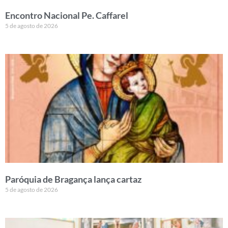
Encontro Nacional Pe. Caffarel
5 de agosto de 2026
Paróquia de Bragança lança cartaz
5 de agosto de 2026