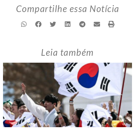
Compartilhe essa Notícia
Leia também