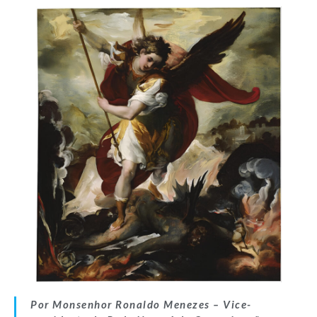
Por Monsenhor Ronaldo Menezes –
Vice-