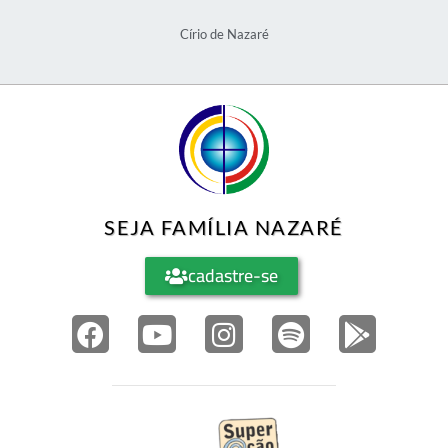
Círio de Nazaré
SEJA FAMÍLIA NAZARÉ
cadastre-se