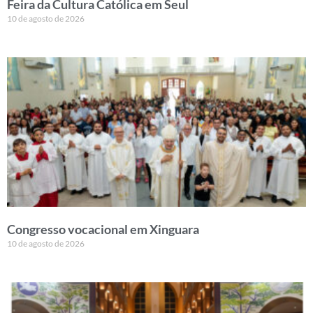
Feira da Cultura Católica em Seul
10 de agosto de 2026
Congresso vocacional em Xinguara
10 de agosto de 2026