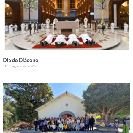
Dia do Diácono
10 de agosto de 2026