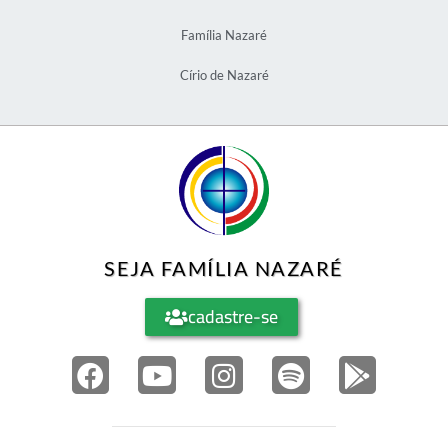
Família Nazaré
Círio de Nazaré
SEJA FAMÍLIA NAZARÉ
cadastre-se