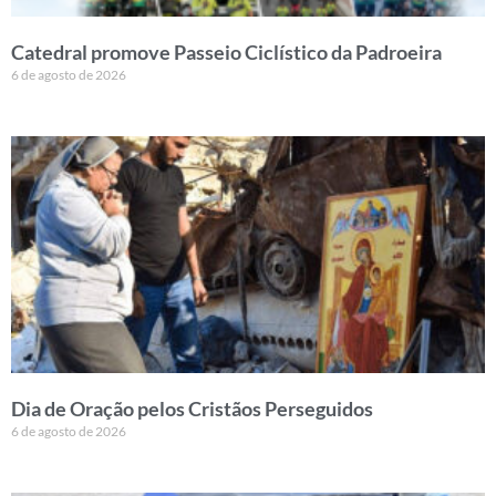
Catedral promove Passeio Ciclístico da Padroeira
6 de agosto de 2026
Dia de Oração pelos Cristãos Perseguidos
6 de agosto de 2026