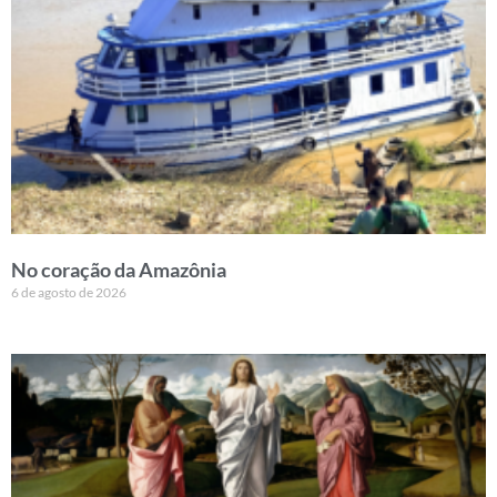
No coração da Amazônia
6 de agosto de 2026