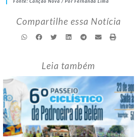
Fonte: Canção Nova / Por Fernanda Lima
Compartilhe essa Notícia
Leia também