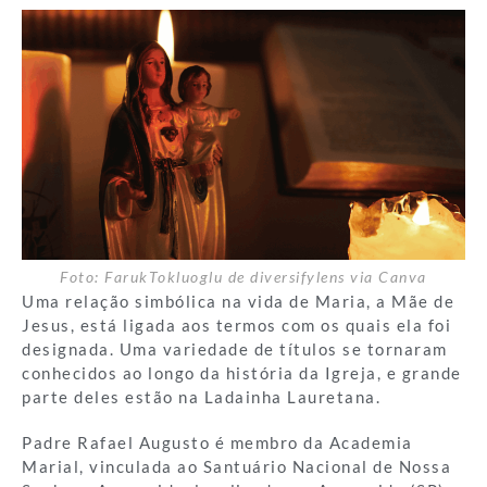
Foto: FarukTokluoglu de diversifylens via Canva
Uma relação simbólica na vida de Maria, a Mãe de
Jesus, está ligada aos termos com os quais ela foi
designada. Uma variedade de títulos se tornaram
conhecidos ao longo da história da Igreja, e grande
parte deles estão na Ladainha Lauretana.
Padre Rafael Augusto é membro da Academia
Marial, vinculada ao Santuário Nacional de Nossa