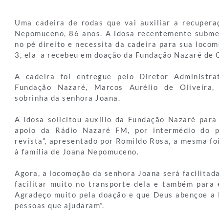
Uma cadeira de rodas que vai auxiliar a recuper
Nepomuceno, 86 anos. A idosa recentemente subme
no pé direito e necessita da cadeira para sua locom
3, ela a recebeu em doação da Fundação Nazaré de 
A cadeira foi entregue pelo Diretor Administra
Fundação Nazaré, Marcos Aurélio de Oliveira, 
sobrinha da senhora Joana.
A idosa solicitou auxílio da Fundação Nazaré para
apoio da Rádio Nazaré FM, por intermédio do 
revista”, apresentado por Romildo Rosa, a mesma fo
à família de Joana Nepomuceno.
Agora, a locomoção da senhora Joana será facilitada
facilitar muito no transporte dela e também para e
Agradeço muito pela doação e que Deus abençoe a
pessoas que ajudaram”.