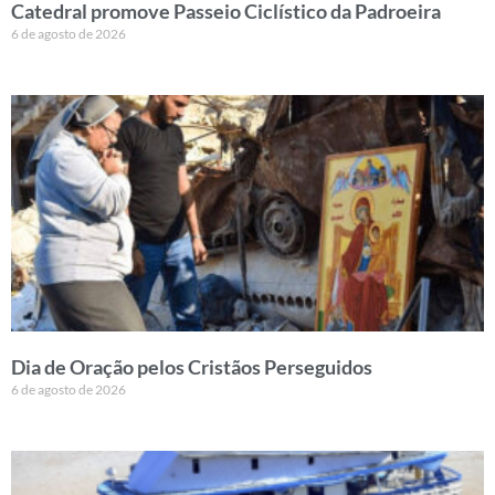
Catedral promove Passeio Ciclístico da Padroeira
6 de agosto de 2026
Dia de Oração pelos Cristãos Perseguidos
6 de agosto de 2026