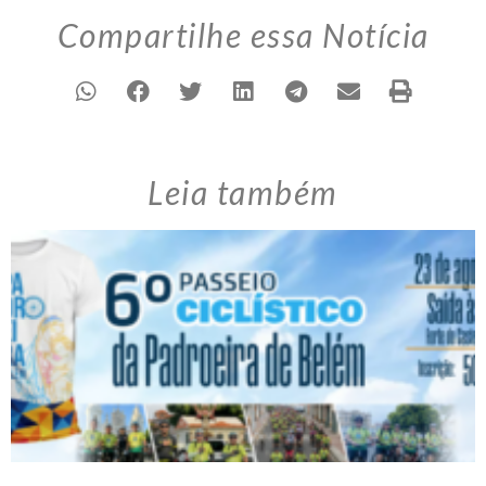
Compartilhe essa Notícia
Leia também