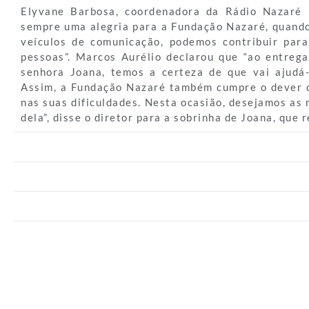
Elyvane Barbosa, coordenadora da Rádio Nazaré
sempre uma alegria para a Fundação Nazaré, quando
veículos de comunicação, podemos contribuir par
pessoas”. Marcos Aurélio declarou que “ao entrega
senhora Joana, temos a certeza de que vai ajudá
Assim, a Fundação Nazaré também cumpre o dever d
nas suas dificuldades. Nesta ocasião, desejamos as
dela”, disse o diretor para a sobrinha de Joana, que 