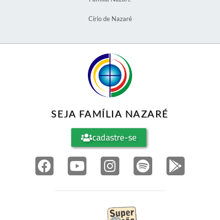
Círio de Nazaré
SEJA FAMÍLIA NAZARÉ
cadastre-se