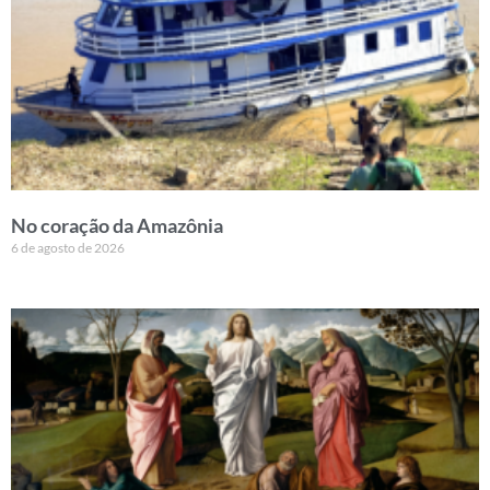
No coração da Amazônia
6 de agosto de 2026