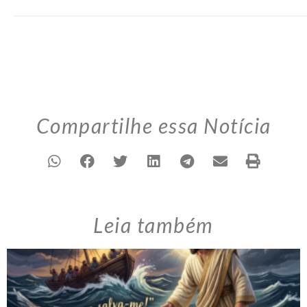
Compartilhe essa Notícia
Leia também