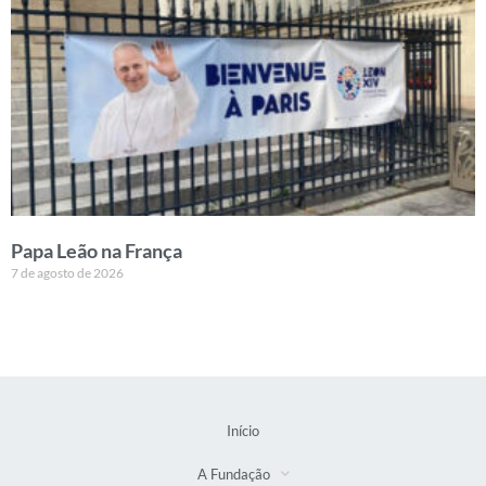
Papa Leão na França
7 de agosto de 2026
Início
A Fundação