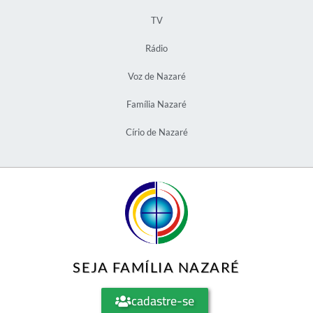
TV
Rádio
Voz de Nazaré
Família Nazaré
Círio de Nazaré
SEJA FAMÍLIA NAZARÉ
cadastre-se