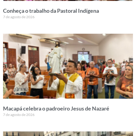
Conheça o trabalho da Pastoral Indígena
7 de agosto de 2026
Macapá celebra o padroeiro Jesus de Nazaré
7 de agosto de 2026