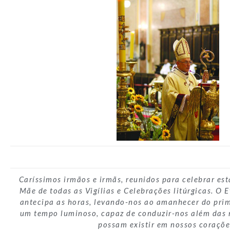
Caríssimos irmãos e irmãs, reunidos para celebrar est
Mãe de todas as Vigílias e Celebrações litúrgicas. O
antecipa as horas, levando-nos ao amanhecer do prim
um tempo luminoso, capaz de conduzir-nos além das 
possam existir em nossos coraçõe