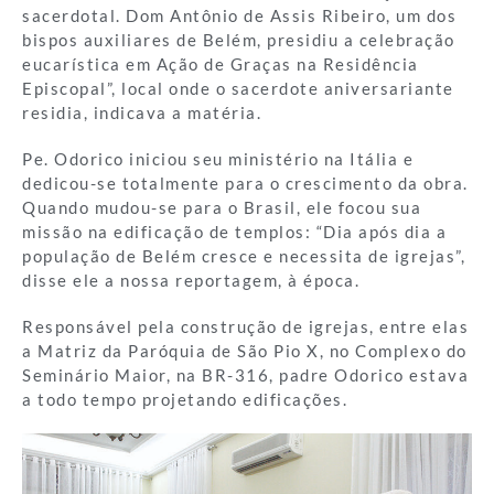
sacerdotal. Dom Antônio de Assis Ribeiro, um dos
bispos auxiliares de Belém, presidiu a celebração
eucarística em Ação de Graças na Residência
Episcopal”, local onde o sacerdote aniversariante
residia, indicava a matéria.
Pe. Odorico iniciou seu ministério na Itália e
dedicou-se totalmente para o crescimento da obra.
Quando mudou-se para o Brasil, ele focou sua
missão na edificação de templos: “Dia após dia a
população de Belém cresce e necessita de igrejas”,
disse ele a nossa reportagem, à época.
Responsável pela construção de igrejas, entre elas
a Matriz da Paróquia de São Pio X, no Complexo do
Seminário Maior, na BR-316, padre Odorico estava
a todo tempo projetando edificações.