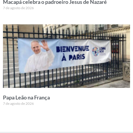
Macapá celebra o padroeiro Jesus de Nazaré
7 de agosto de 2026
Papa Leão na França
7 de agosto de 2026