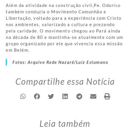
Além da atividade na construção civil,Pe. Odorico
também conduzia o Movimento Comunhão e
Libertação, voltado para a experiência com Cristo
nos ambientes, valorizado a cultura e prezando
pela caridade. O movimento chegou ao Pará ainda
na década de 80 e mantinha-se atualmente com um
grupo organizado por ele que vivencia essa missão
em Belém.
Fotos: Arquivo Rede Nazaré/Luiz Estumano
Compartilhe essa Notícia
Leia também