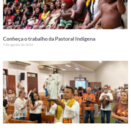
Conheça o trabalho da Pastoral Indígena
7 de agosto de 2026