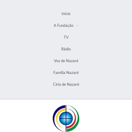
Início
A Fundação
TV
Rádio
Voz de Nazaré
Família Nazaré
Círio de Nazaré