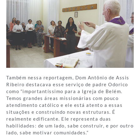
Também nessa reportagem, Dom Antônio de Assis
Ribeiro destacava esse serviço de padre Odorico
como “importantíssimo para a Igreja de Belém.
Temos grandes áreas missionárias com pouco
atendimento católico e ele está atento a essas
situações e construindo novas estruturas. É
realmente edificante. Ele representa duas
habilidades: de um lado, sabe construir, e por outro
lado, sabe motivar comunidades.”