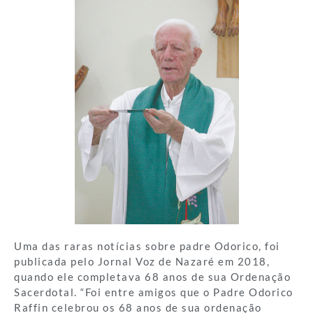
Uma das raras notícias sobre padre Odorico, foi
publicada pelo Jornal Voz de Nazaré em 2018,
quando ele completava 68 anos de sua Ordenação
Sacerdotal. “Foi entre amigos que o Padre Odorico
Raffin celebrou os 68 anos de sua ordenação