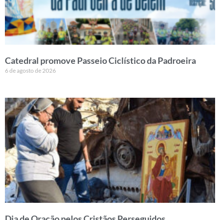
Catedral promove Passeio Ciclístico da Padroeira
6 de agosto de 2026
Dia de Oração pelos Cristãos Perseguidos