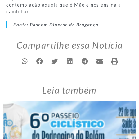
contemplação àquela que é Mãe e nos ensina a
caminhar.
Fonte: Pascom Diocese de Bragança
Compartilhe essa Notícia
Leia também