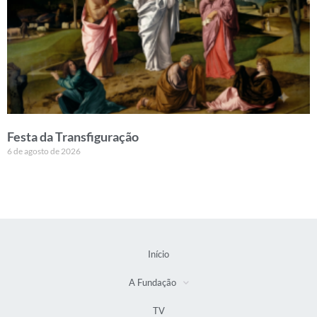
Festa da Transfiguração
6 de agosto de 2026
Início
A Fundação
TV