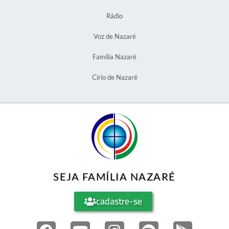
Rádio
Voz de Nazaré
Família Nazaré
Círio de Nazaré
SEJA FAMÍLIA NAZARÉ
cadastre-se