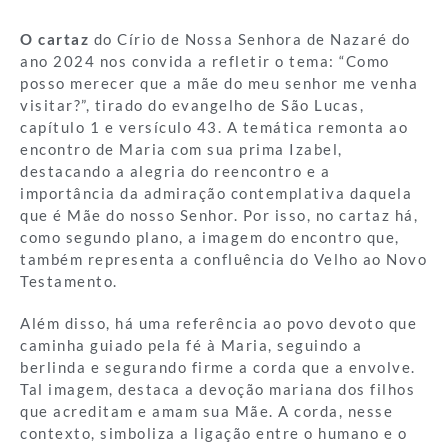
O cartaz
do Círio de Nossa Senhora de Nazaré do
ano 2024 nos convida a refletir o tema: “Como
posso merecer que a mãe do meu senhor me venha
visitar?”, tirado do evangelho de São Lucas,
capítulo 1 e versículo 43. A temática remonta ao
encontro de Maria com sua prima Izabel,
destacando a alegria do reencontro e a
importância da admiração contemplativa daquela
que é Mãe do nosso Senhor. Por isso, no cartaz há,
como segundo plano, a imagem do encontro que,
também representa a confluência do Velho ao Novo
Testamento.
Além disso, há uma referência ao povo devoto que
caminha guiado pela fé à Maria, seguindo a
berlinda e segurando firme a corda que a envolve.
Tal imagem, destaca a devoção mariana dos filhos
que acreditam e amam sua Mãe. A corda, nesse
contexto, simboliza a ligação entre o humano e o