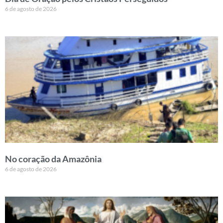
6 de agosto de 2026
No coração da Amazônia
6 de agosto de 2026