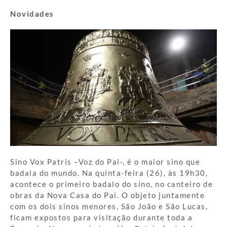
Novidades
Sino Vox Patris –Voz do Pai-, é o maior sino que
badala do mundo. Na quinta-feira (26), às 19h30,
acontece o primeiro badalo do sino, no canteiro de
obras da Nova Casa do Pai. O objeto juntamente
com os dois sinos menores, São João e São Lucas,
ficam expostos para visitação durante toda a