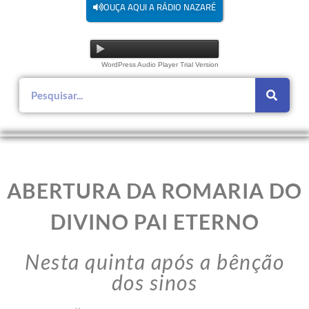
OUÇA AQUI A RÁDIO NAZARÉ
WordPress Audio Player Trial Version
ABERTURA DA ROMARIA DO
DIVINO PAI ETERNO
Nesta quinta após a bênção
dos sinos