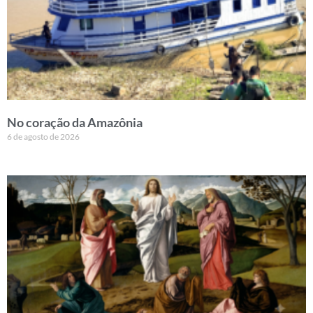
No coração da Amazônia
6 de agosto de 2026