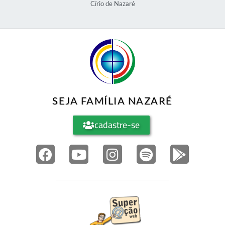
Círio de Nazaré
SEJA FAMÍLIA NAZARÉ
cadastre-se