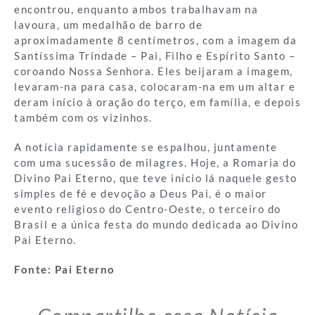
encontrou, enquanto ambos trabalhavam na
lavoura, um medalhão de barro de
aproximadamente 8 centímetros, com a imagem da
Santíssima Trindade – Pai, Filho e Espírito Santo –
coroando Nossa Senhora. Eles beijaram a imagem,
levaram-na para casa, colocaram-na em um altar e
deram início à oração do terço, em família, e depois
também com os vizinhos.
A notícia rapidamente se espalhou, juntamente
com uma sucessão de milagres. Hoje, a Romaria do
Divino Pai Eterno, que teve início lá naquele gesto
simples de fé e devoção a Deus Pai, é o maior
evento religioso do Centro-Oeste, o terceiro do
Brasil e a única festa do mundo dedicada ao Divino
Pai Eterno.
Fonte: Pai Eterno