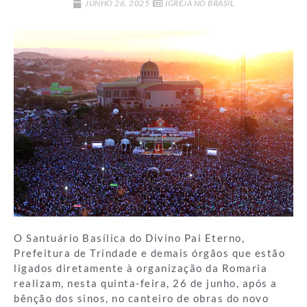
JUNHO 26, 2025
IGREJA NO BRASIL
O Santuário Basílica do Divino Pai Eterno,
Prefeitura de Trindade e demais órgãos que estão
ligados diretamente à organização da Romaria
realizam, nesta quinta-feira, 26 de junho, após a
bênção dos sinos, no canteiro de obras do novo