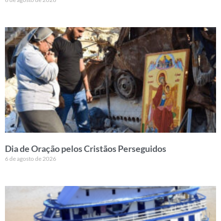
Dia de Oração pelos Cristãos Perseguidos
6 de agosto de 2026