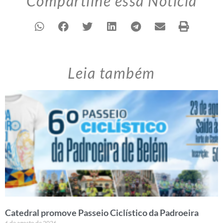
Compartilhe essa Notícia
Leia também
Catedral promove Passeio Ciclístico da Padroeira
6 de agosto de 2026