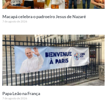
Macapá celebra o padroeiro Jesus de Nazaré
7 de agosto de 2026
Papa Leão na França
7 de agosto de 2026