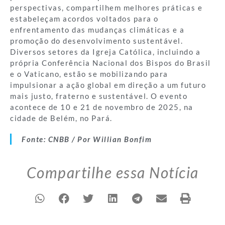
perspectivas, compartilhem melhores práticas e
estabeleçam acordos voltados para o
enfrentamento das mudanças climáticas e a
promoção do desenvolvimento sustentável.
Diversos setores da Igreja Católica, incluindo a
própria Conferência Nacional dos Bispos do Brasil
e o Vaticano, estão se mobilizando para
impulsionar a ação global em direção a um futuro
mais justo, fraterno e sustentável. O evento
acontece de 10 e 21 de novembro de 2025, na
cidade de Belém, no Pará.
Fonte: CNBB / Por Willian Bonfim
Compartilhe essa Notícia