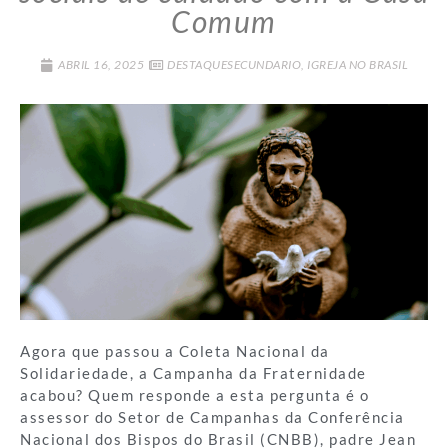
Comum
ABRIL 16, 2025
DESTAQUESECUNDARIO
,
IGREJA NO BRASIL
Agora que passou a Coleta Nacional da
Solidariedade, a Campanha da Fraternidade
acabou? Quem responde a esta pergunta é o
assessor do Setor de Campanhas da Conferência
Nacional dos Bispos do Brasil (CNBB), padre Jean