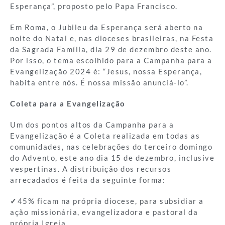
Esperança”, proposto pelo Papa Francisco.
Em Roma, o Jubileu da Esperança será aberto na
noite do Natal e, nas dioceses brasileiras, na Festa
da Sagrada Família, dia 29 de dezembro deste ano.
Por isso, o tema escolhido para a Campanha para a
Evangelização 2024 é: “Jesus, nossa Esperança,
habita entre nós. É nossa missão anunciá-lo”.
Coleta para a Evangelização
Um dos pontos altos da Campanha para a
Evangelização é a Coleta realizada em todas as
comunidades, nas celebrações do terceiro domingo
do Advento, este ano dia 15 de dezembro, inclusive
vespertinas. A distribuição dos recursos
arrecadados é feita da seguinte forma:
✓
45% ficam na própria diocese, para subsidiar a
ação missionária, evangelizadora e pastoral da
própria Igreja