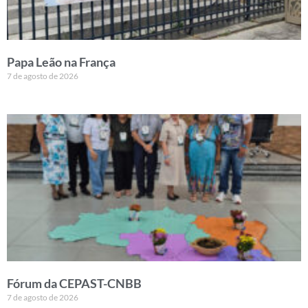
Papa Leão na França
7 de agosto de 2026
Fórum da CEPAST-CNBB
7 de agosto de 2026