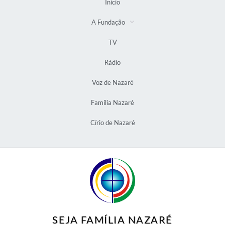
Início
A Fundação
TV
Rádio
Voz de Nazaré
Família Nazaré
Círio de Nazaré
SEJA FAMÍLIA NAZARÉ