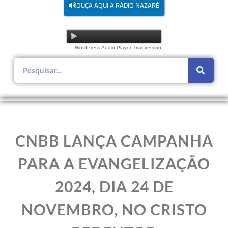
OUÇA AQUI A RÁDIO NAZARÉ
WordPress Audio Player Trial Version
CNBB LANÇA CAMPANHA
PARA A EVANGELIZAÇÃO
2024, DIA 24 DE
NOVEMBRO, NO CRISTO