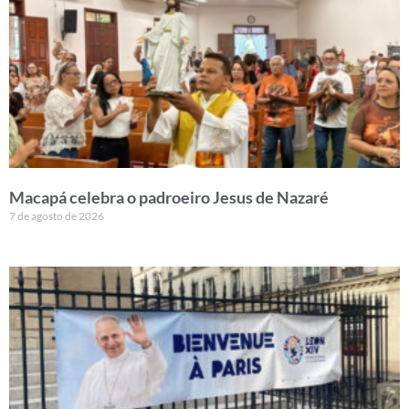
Macapá celebra o padroeiro Jesus de Nazaré
7 de agosto de 2026