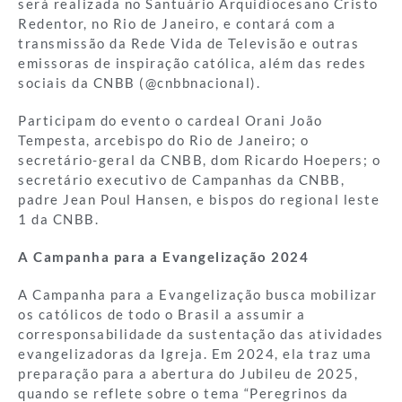
será realizada no Santuário Arquidiocesano Cristo
Redentor, no Rio de Janeiro, e contará com a
transmissão da Rede Vida de Televisão e outras
emissoras de inspiração católica, além das redes
sociais da CNBB (@cnbbnacional).
Participam do evento o cardeal Orani João
Tempesta, arcebispo do Rio de Janeiro; o
secretário-geral da CNBB, dom Ricardo Hoepers; o
secretário executivo de Campanhas da CNBB,
padre Jean Poul Hansen, e bispos do regional leste
1 da CNBB.
A Campanha para a Evangelização 2024
A Campanha para a Evangelização busca mobilizar
os católicos de todo o Brasil a assumir a
corresponsabilidade da sustentação das atividades
evangelizadoras da Igreja. Em 2024, ela traz uma
preparação para a abertura do Jubileu de 2025,
quando se reflete sobre o tema “Peregrinos da