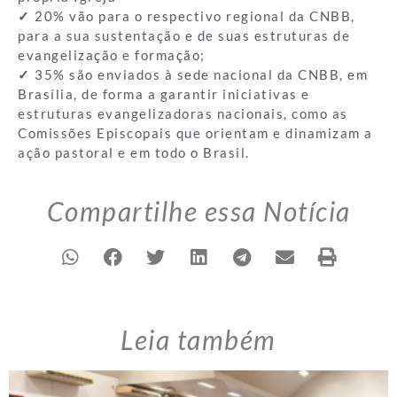
✓
20% vão para o respectivo regional da CNBB,
para a sua sustentação e de suas estruturas de
evangelização e formação;
✓
35% são enviados à sede nacional da CNBB, em
Brasília, de forma a garantir iniciativas e
estruturas evangelizadoras nacionais, como as
Comissões Episcopais que orientam e dinamizam a
ação pastoral e em todo o Brasil.
Compartilhe essa Notícia
Leia também