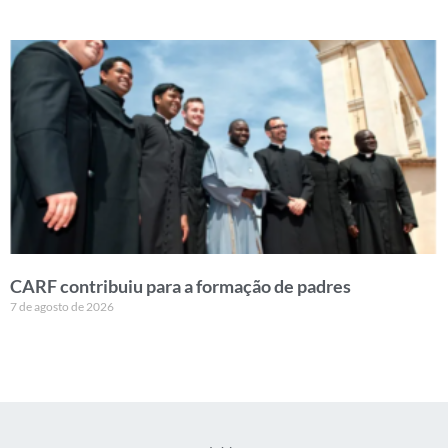
CARF contribuiu para a formação de padres
7 de agosto de 2026