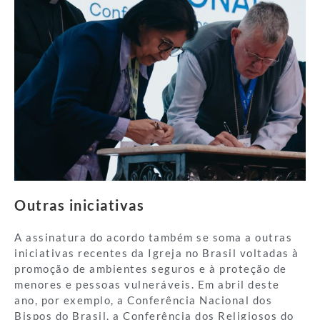
Outras iniciativas
A assinatura do acordo também se soma a outras
iniciativas recentes da Igreja no Brasil voltadas à
promoção de ambientes seguros e à proteção de
menores e pessoas vulneráveis. Em abril deste
ano, por exemplo, a Conferência Nacional dos
Bispos do Brasil, a Conferência dos Religiosos do