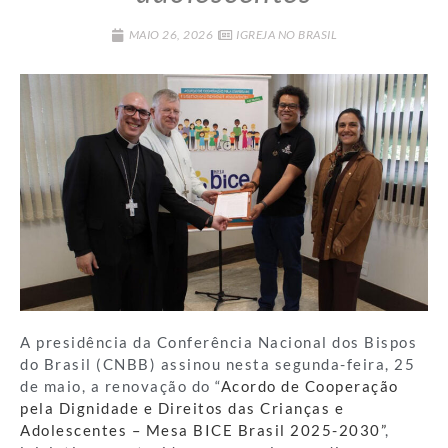
MAIO 26, 2026
IGREJA NO BRASIL
A presidência da Conferência Nacional dos Bispos
do Brasil (CNBB) assinou nesta segunda-feira, 25
de maio, a renovação do “
Acordo de Cooperação
pela Dignidade e Direitos das Crianças e
Adolescentes – Mesa BICE Brasil 2025-2030”
,