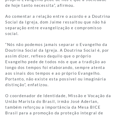
de hoje tanto necessita”, afirmou.
Ao comentar a relação entre o acordo e a Doutrina
Social da Igreja, dom Jaime ressaltou que não há
separação entre evangelização e compromisso
social.
“Nós não podemos jamais separar o Evangelho da
Doutrina Social da Igreja. A Doutrina Social é, por
assim dizer, reflexo daquilo que o próprio
Evangelho pede de todos nós e que a tradição ao
longo dos tempos foi elaborando, sempre atenta
aos sinais dos tempos e ao próprio Evangelho.
Portanto, não existe esta possível ou imaginária
distinção”, enfatizou.
O coordenador de Identidade, Missão e Vocação da
União Marista do Brasil, irmão José Aderlan,
também reforçou a importância da Mesa BICE
Brasil para a promoção da proteção integral de