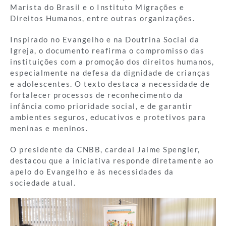
Marista do Brasil e o Instituto Migrações e
Direitos Humanos, entre outras organizações.
Inspirado no Evangelho e na Doutrina Social da
Igreja, o documento reafirma o compromisso das
instituições com a promoção dos direitos humanos,
especialmente na defesa da dignidade de crianças
e adolescentes. O texto destaca a necessidade de
fortalecer processos de reconhecimento da
infância como prioridade social, e de garantir
ambientes seguros, educativos e protetivos para
meninas e meninos.
O presidente da CNBB, cardeal Jaime Spengler,
destacou que a iniciativa responde diretamente ao
apelo do Evangelho e às necessidades da
sociedade atual.