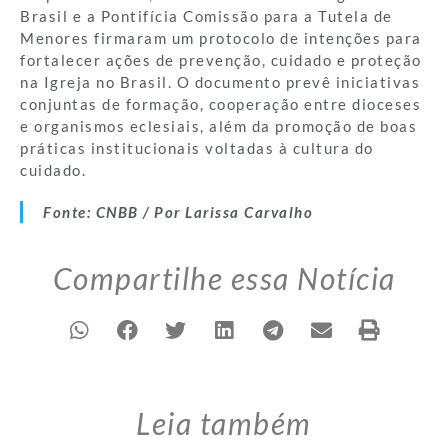
Brasil e a Pontifícia Comissão para a Tutela de
Menores firmaram um protocolo de intenções para
fortalecer ações de prevenção, cuidado e proteção
na Igreja no Brasil. O documento prevê iniciativas
conjuntas de formação, cooperação entre dioceses
e organismos eclesiais, além da promoção de boas
práticas institucionais voltadas à cultura do
cuidado.
Fonte: CNBB / Por Larissa Carvalho
Compartilhe essa Notícia
Leia também