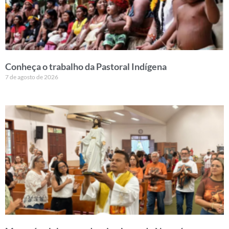
Conheça o trabalho da Pastoral Indígena
7 de agosto de 2026