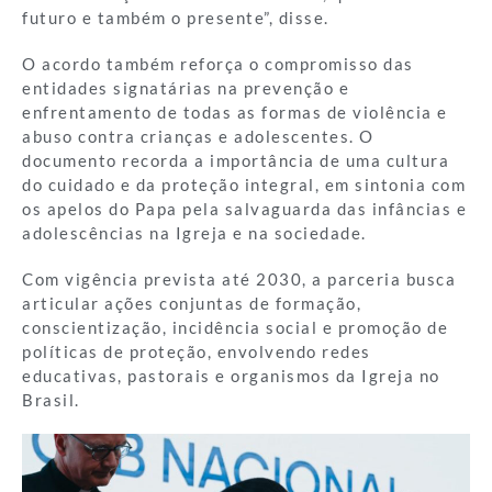
futuro e também o presente”, disse.
O acordo também reforça o compromisso das
entidades signatárias na prevenção e
enfrentamento de todas as formas de violência e
abuso contra crianças e adolescentes. O
documento recorda a importância de uma cultura
do cuidado e da proteção integral, em sintonia com
os apelos do Papa pela salvaguarda das infâncias e
adolescências na Igreja e na sociedade.
Com vigência prevista até 2030, a parceria busca
articular ações conjuntas de formação,
conscientização, incidência social e promoção de
políticas de proteção, envolvendo redes
educativas, pastorais e organismos da Igreja no
Brasil.