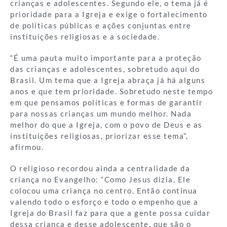
crianças e adolescentes. Segundo ele, o tema já é
prioridade para a Igreja e exige o fortalecimento
de políticas públicas e ações conjuntas entre
instituições religiosas e a sociedade.
“É uma pauta muito importante para a proteção
das crianças e adolescentes, sobretudo aqui do
Brasil. Um tema que a Igreja abraça já há alguns
anos e que tem prioridade. Sobretudo neste tempo
em que pensamos políticas e formas de garantir
para nossas crianças um mundo melhor. Nada
melhor do que a Igreja, com o povo de Deus e as
instituições religiosas, priorizar esse tema”,
afirmou.
O religioso recordou ainda a centralidade da
criança no Evangelho: “Como Jesus dizia, Ele
colocou uma criança no centro. Então continua
valendo todo o esforço e todo o empenho que a
Igreja do Brasil faz para que a gente possa cuidar
dessa criança e desse adolescente, que são o