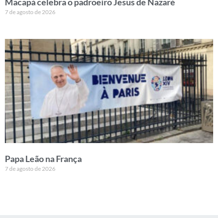
Macapá celebra o padroeiro Jesus de Nazaré
7 de agosto de 2026
Papa Leão na França
7 de agosto de 2026