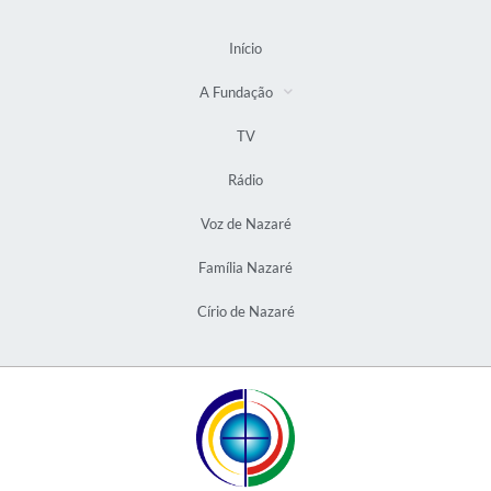
Início
A Fundação
TV
Rádio
Voz de Nazaré
Família Nazaré
Círio de Nazaré