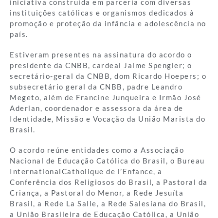
iniciativa construída em parceria com diversas
instituições católicas e organismos dedicados à
promoção e proteção da infância e adolescência no
país.
Estiveram presentes na assinatura do acordo o
presidente da CNBB, cardeal Jaime Spengler; o
secretário-geral da CNBB, dom Ricardo Hoepers; o
subsecretário geral da CNBB, padre Leandro
Megeto, além de Francine Junqueira e Irmão José
Aderlan, coordenador e assessora da área de
Identidade, Missão e Vocação da União Marista do
Brasil.
O acordo reúne entidades como a Associação
Nacional de Educação Católica do Brasil, o Bureau
InternationalCatholique de l’Enfance, a
Conferência dos Religiosos do Brasil, a Pastoral da
Criança, a Pastoral do Menor, a Rede Jesuíta
Brasil, a Rede La Salle, a Rede Salesiana do Brasil,
a União Brasileira de Educação Católica, a União