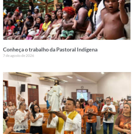
Conheça o trabalho da Pastoral Indígena
7 de agosto de 2026