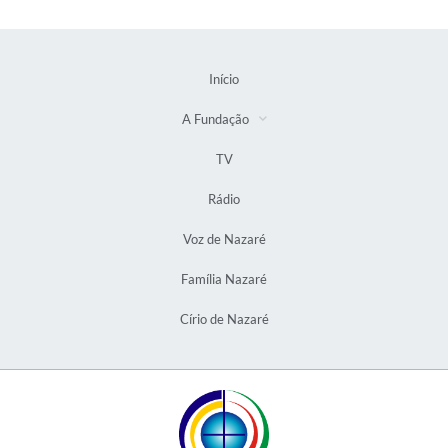
Início
A Fundação
TV
Rádio
Voz de Nazaré
Família Nazaré
Círio de Nazaré