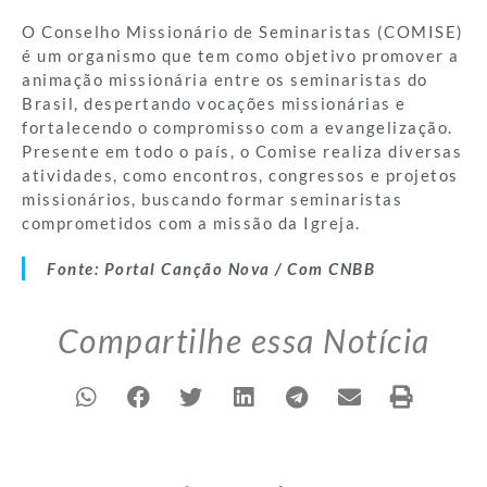
O Conselho Missionário de Seminaristas (COMISE)
é um organismo que tem como objetivo promover a
animação missionária entre os seminaristas do
Brasil, despertando vocações missionárias e
fortalecendo o compromisso com a evangelização.
Presente em todo o país, o Comise realiza diversas
atividades, como encontros, congressos e projetos
missionários, buscando formar seminaristas
comprometidos com a missão da Igreja.
Fonte: Portal Canção Nova / Com CNBB
Compartilhe essa Notícia