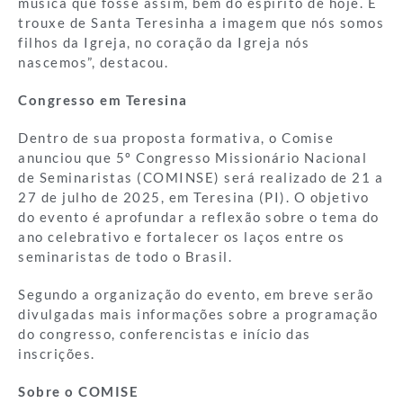
música que fosse assim, bem do espírito de hoje. E
trouxe de Santa Teresinha a imagem que nós somos
filhos da Igreja, no coração da Igreja nós
nascemos”, destacou.
Congresso em Teresina
Dentro de sua proposta formativa, o Comise
anunciou que 5º Congresso Missionário Nacional
de Seminaristas (COMINSE) será realizado de 21 a
27 de julho de 2025, em Teresina (PI). O objetivo
do evento é aprofundar a reflexão sobre o tema do
ano celebrativo e fortalecer os laços entre os
seminaristas de todo o Brasil.
Segundo a organização do evento, em breve serão
divulgadas mais informações sobre a programação
do congresso, conferencistas e início das
inscrições.
Sobre o COMISE