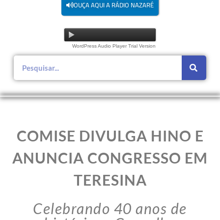
OUÇA AQUI A RÁDIO NAZARÉ
WordPress Audio Player Trial Version
COMISE DIVULGA HINO E
ANUNCIA CONGRESSO EM
TERESINA
Celebrando 40 anos de