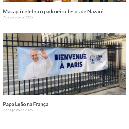
Macapá celebra o padroeiro Jesus de Nazaré
7 de agosto de 2026
Papa Leão na França
7 de agosto de 2026