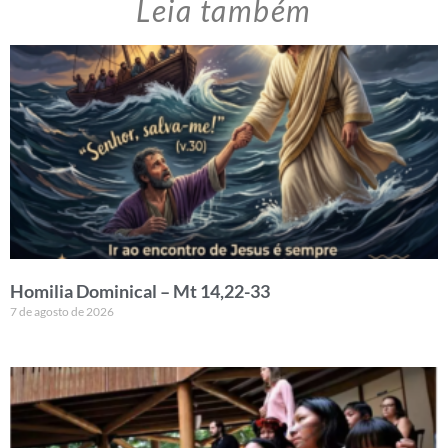
Leia também
Homilia Dominical – Mt 14,22-33
7 de agosto de 2026