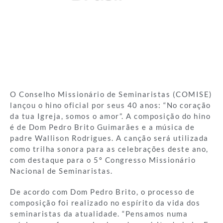
O Conselho Missionário de Seminaristas (COMISE)
lançou o hino oficial por seus 40 anos: “No coração
da tua Igreja, somos o amor”. A composição do hino
é de Dom Pedro Brito Guimarães e a música de
padre Wallison Rodrigues. A canção será utilizada
como trilha sonora para as celebrações deste ano,
com destaque para o 5º Congresso Missionário
Nacional de Seminaristas.
De acordo com Dom Pedro Brito, o processo de
composição foi realizado no espírito da vida dos
seminaristas da atualidade. “Pensamos numa