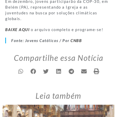
Em dezembro, jovens participarão da COP-30, em
Belém (PA), representando a Igreja e as
juventudes na busca por soluções climáticas
globais.
BAIXE AQUI
o arquivo completo e programe-se!
Fonte: Jovens Católicos / Por
CNBB
Compartilhe essa Notícia
Leia também