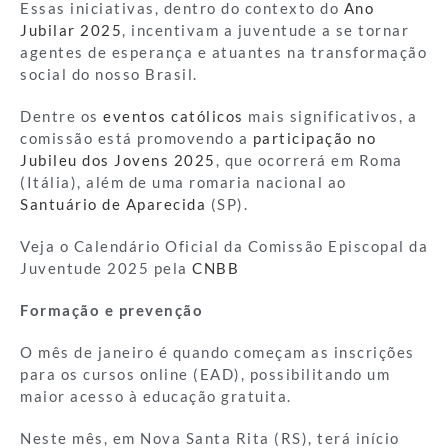
Essas iniciativas, dentro do contexto do
Ano
Jubilar 2025
, incentivam a juventude a se tornar
agentes de esperança e atuantes na transformação
social do nosso Brasil.
Dentre os
eventos católicos
mais significativos, a
comissão está promovendo a
participação no
Jubileu dos Jovens 2025
, que ocorrerá em Roma
(Itália), além de uma romaria nacional ao
Santuário de Aparecida
(SP).
Veja o Calendário Oficial da Comissão Episcopal da
Juventude 2025 pela
CNBB
Formação e prevenção
O mês de janeiro é quando começam as inscrições
para os cursos online (EAD), possibilitando um
maior acesso à educação gratuita.
Neste mês, em Nova Santa Rita (RS), terá início