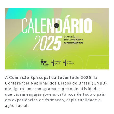
A
Comissão Episcopal da Juventude 2025
da
Conferência Nacional dos Bispos do Brasil
(
CNBB
)
divulgará um cronograma repleto de atividades
que visam engajar jovens católicos de todo o país
em experiências de formação, espiritualidade e
ação social
.