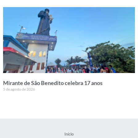
Mirante de São Benedito celebra 17 anos
5 de agosto de 2026
Início