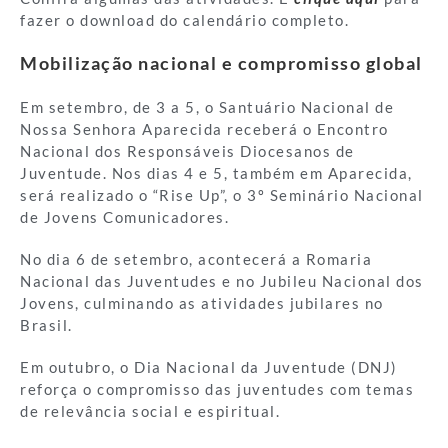
fazer o download do calendário completo.
Mobilização nacional e compromisso global
Em setembro, de 3 a 5, o Santuário Nacional de
Nossa Senhora Aparecida receberá o Encontro
Nacional dos Responsáveis Diocesanos de
Juventude. Nos dias 4 e 5, também em Aparecida,
será realizado o “Rise Up”, o 3º Seminário Nacional
de Jovens Comunicadores.
No dia 6 de setembro, acontecerá a Romaria
Nacional das Juventudes e no Jubileu Nacional dos
Jovens, culminando as atividades jubilares no
Brasil.
Em outubro, o Dia Nacional da Juventude (DNJ)
reforça o compromisso das juventudes com temas
de relevância social e espiritual.