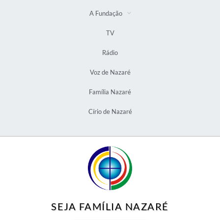
A Fundação
TV
Rádio
Voz de Nazaré
Família Nazaré
Círio de Nazaré
SEJA FAMÍLIA NAZARÉ