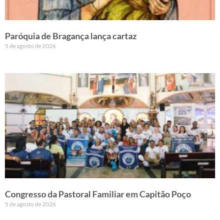
Paróquia de Bragança lança cartaz
5 de agosto de 2026
Congresso da Pastoral Familiar em Capitão Poço
5 de agosto de 2026