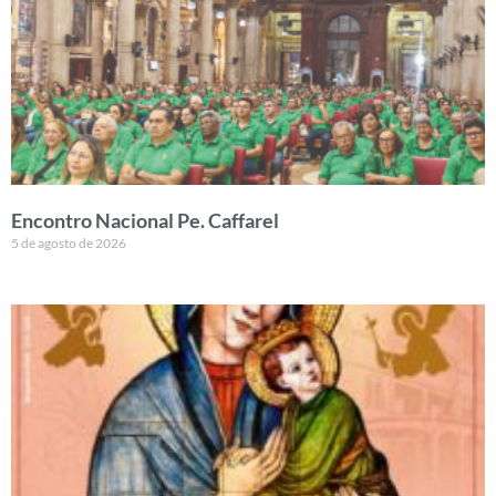
Encontro Nacional Pe. Caffarel
5 de agosto de 2026