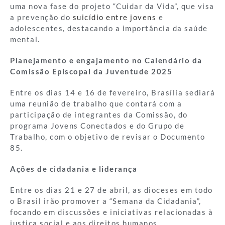
uma nova fase do projeto “Cuidar da Vida”, que visa
a prevenção do
suicídio entre jovens
e
adolescentes, destacando a importância da saúde
mental.
Planejamento e engajamento no Calendário da
Comissão Episcopal da Juventude 2025
Entre os dias 14 e 16 de fevereiro, Brasília sediará
uma reunião de trabalho que contará com a
participação de integrantes da Comissão, do
programa Jovens Conectados e do Grupo de
Trabalho, com o objetivo de revisar o Documento
85.
Ações de cidadania e liderança
Entre os dias 21 e 27 de abril, as dioceses em todo
o Brasil irão promover a “Semana da Cidadania”,
focando em discussões e iniciativas relacionadas à
justiça social e aos direitos humanos.