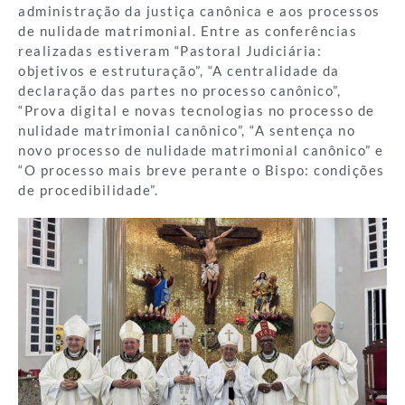
administração da justiça canônica e aos processos
de nulidade matrimonial. Entre as conferências
realizadas estiveram “Pastoral Judiciária:
objetivos e estruturação”, “A centralidade da
declaração das partes no processo canônico”,
“Prova digital e novas tecnologias no processo de
nulidade matrimonial canônico”, “A sentença no
novo processo de nulidade matrimonial canônico” e
“O processo mais breve perante o Bispo: condições
de procedibilidade”.