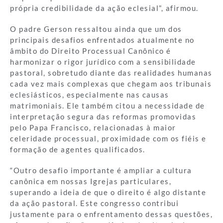
própria credibilidade da ação eclesial”, afirmou.
O padre Gerson ressaltou ainda que um dos
principais desafios enfrentados atualmente no
âmbito do Direito Processual Canônico é
harmonizar o rigor jurídico com a sensibilidade
pastoral, sobretudo diante das realidades humanas
cada vez mais complexas que chegam aos tribunais
eclesiásticos, especialmente nas causas
matrimoniais. Ele também citou a necessidade de
interpretação segura das reformas promovidas
pelo Papa Francisco, relacionadas à maior
celeridade processual, proximidade com os fiéis e
formação de agentes qualificados.
“Outro desafio importante é ampliar a cultura
canônica em nossas Igrejas particulares,
superando a ideia de que o direito é algo distante
da ação pastoral. Este congresso contribui
justamente para o enfrentamento dessas questões,