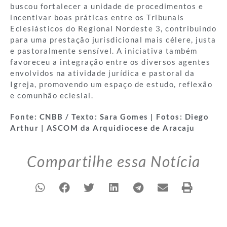
buscou fortalecer a unidade de procedimentos e
incentivar boas práticas entre os Tribunais
Eclesiásticos do Regional Nordeste 3, contribuindo
para uma prestação jurisdicional mais célere, justa
e pastoralmente sensível. A iniciativa também
favoreceu a integração entre os diversos agentes
envolvidos na atividade jurídica e pastoral da
Igreja, promovendo um espaço de estudo, reflexão
e comunhão eclesial.
Fonte: CNBB / Texto: Sara Gomes | Fotos: Diego
Arthur | ASCOM da Arquidiocese de Aracaju
Compartilhe essa Notícia