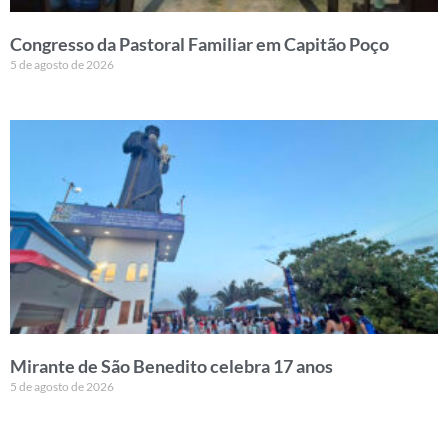
Congresso da Pastoral Familiar em Capitão Poço
5 de agosto de 2026
Mirante de São Benedito celebra 17 anos
5 de agosto de 2026