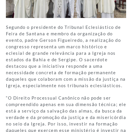
Segundo o presidente do Tribunal Eclesiástico de
Feira de Santana e membro da organização do
evento, padre Gerson Figueiredo, a realização do
congresso representa um marco histórico e
eclesial de grande relevância para a Igreja nos
estados da Bahia e de Sergipe. O sacerdote
destacou que a iniciativa responde a uma
necessidade concreta de formação permanente
daqueles que colaboram com a missão da justiça na
Igreja, especialmente nos tribunais eclesiásticos.
“O Direito Processual Canônico não pode ser
compreendido apenas em sua dimensão técnica; ele
está a serviço da salvação das almas, da busca da
verdade e da promoção da justiça e da misericórdia
no seio da Igreja. Por isso, investir na formação
daqueles que exercem esse ministério é investir na