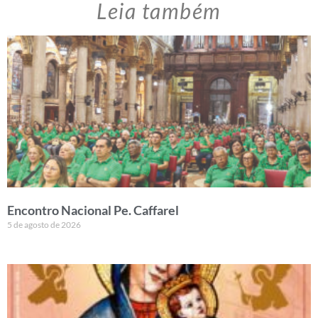
Leia também
Encontro Nacional Pe. Caffarel
5 de agosto de 2026