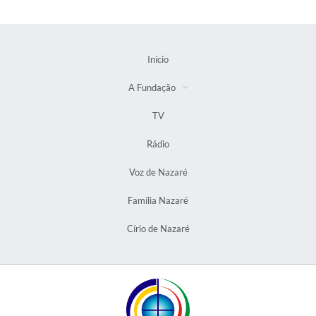
Início
A Fundação
TV
Rádio
Voz de Nazaré
Família Nazaré
Círio de Nazaré