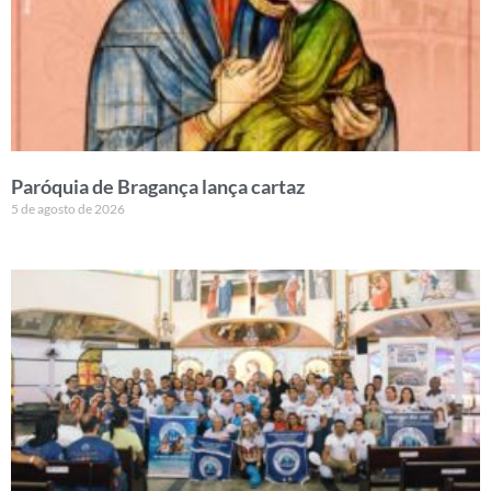
Paróquia de Bragança lança cartaz
5 de agosto de 2026