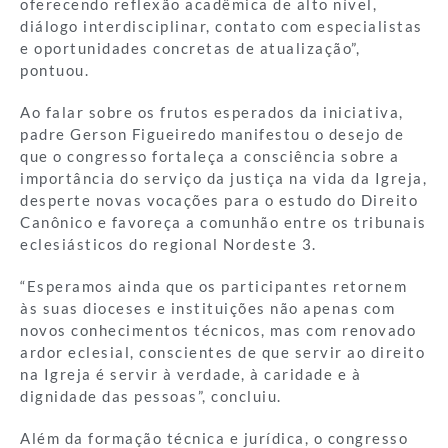
oferecendo reflexão acadêmica de alto nível,
diálogo interdisciplinar, contato com especialistas
e oportunidades concretas de atualização”,
pontuou.
Ao falar sobre os frutos esperados da iniciativa,
padre Gerson Figueiredo manifestou o desejo de
que o congresso fortaleça a consciência sobre a
importância do serviço da justiça na vida da Igreja,
desperte novas vocações para o estudo do Direito
Canônico e favoreça a comunhão entre os tribunais
eclesiásticos do regional Nordeste 3.
“Esperamos ainda que os participantes retornem
às suas dioceses e instituições não apenas com
novos conhecimentos técnicos, mas com renovado
ardor eclesial, conscientes de que servir ao direito
na Igreja é servir à verdade, à caridade e à
dignidade das pessoas”, concluiu.
Além da formação técnica e jurídica, o congresso