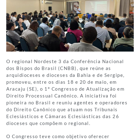
O regional Nordeste 3 da Conferência Nacional
dos Bispos do Brasil (CNBB), que reúne as
arquidioceses e dioceses da Bahia e de Sergipe,
promoveu, entre os dias 18 e 20 de maio, em
Aracaju (SE), o 1º Congresso de Atualização em
Direito Processual Canônico. A iniciativa foi
pioneira no Brasil e reuniu agentes e operadores
do Direito Canônico que atuam nos Tribunais
Eclesiásticos e Câmaras Eclesiásticas das 26
dioceses que compõem o regional.
O Congresso teve como objetivo oferecer