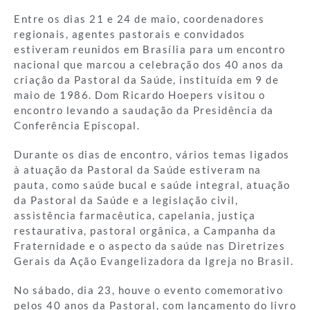
Entre os dias 21 e 24 de maio, coordenadores
regionais, agentes pastorais e convidados
estiveram reunidos em Brasília para um encontro
nacional que marcou a celebração dos 40 anos da
criação da Pastoral da Saúde, instituída em 9 de
maio de 1986. Dom Ricardo Hoepers visitou o
encontro levando a saudação da Presidência da
Conferência Episcopal.
Durante os dias de encontro, vários temas ligados
à atuação da Pastoral da Saúde estiveram na
pauta, como saúde bucal e saúde integral, atuação
da Pastoral da Saúde e a legislação civil,
assistência farmacêutica, capelania, justiça
restaurativa, pastoral orgânica, a Campanha da
Fraternidade e o aspecto da saúde nas Diretrizes
Gerais da Ação Evangelizadora da Igreja no Brasil.
No sábado, dia 23, houve o evento comemorativo
pelos 40 anos da Pastoral, com lançamento do livro