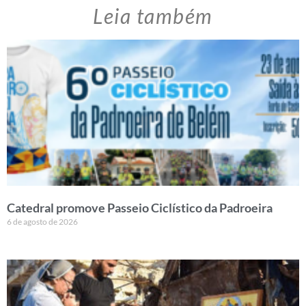
Leia também
Catedral promove Passeio Ciclístico da Padroeira
6 de agosto de 2026