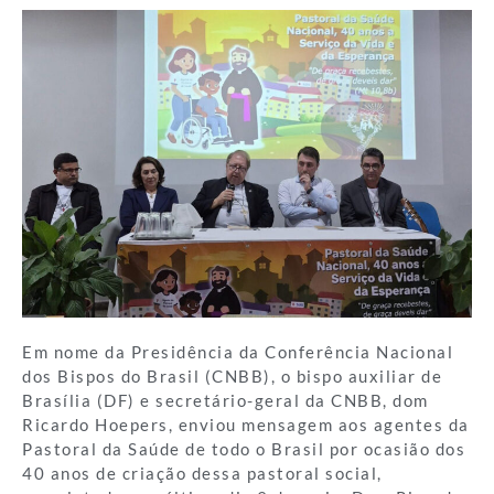
Em nome da Presidência da Conferência Nacional
dos Bispos do Brasil (CNBB), o bispo auxiliar de
Brasília (DF) e secretário-geral da CNBB, dom
Ricardo Hoepers, enviou mensagem aos agentes da
Pastoral da Saúde de todo o Brasil por ocasião dos
40 anos de criação dessa pastoral social,