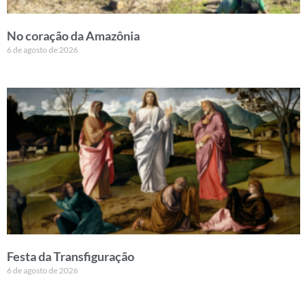
No coração da Amazônia
6 de agosto de 2026
Festa da Transfiguração
6 de agosto de 2026