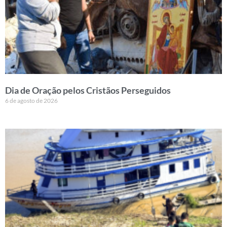
Dia de Oração pelos Cristãos Perseguidos
6 de agosto de 2026