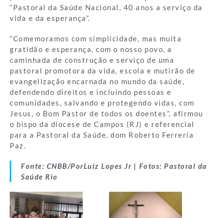
“Pastoral da Saúde Nacional, 40 anos a serviço da
vida e da esperança”.
“Comemoramos com simplicidade, mas muita
gratidão e esperança, com o nosso povo, a
caminhada de construção e serviço de uma
pastoral promotora da vida, escola e mutirão de
evangelização encarnada no mundo da saúde,
defendendo direitos e incluindo pessoas e
comunidades, salvando e protegendo vidas, com
Jesus, o Bom Pastor de todos os doentes”, afirmou
o bispo da diocese de Campos (RJ) e referencial
para a Pastoral da Saúde, dom Roberto Ferrería
Paz.
Fonte: CNBB/PorLuiz Lopes Jr | Fotos: Pastoral da
Saúde Rio