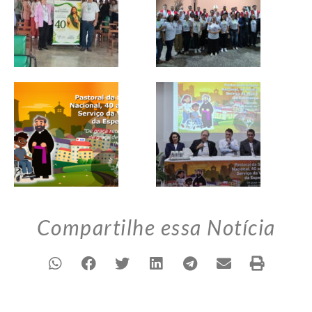
Compartilhe essa Notícia