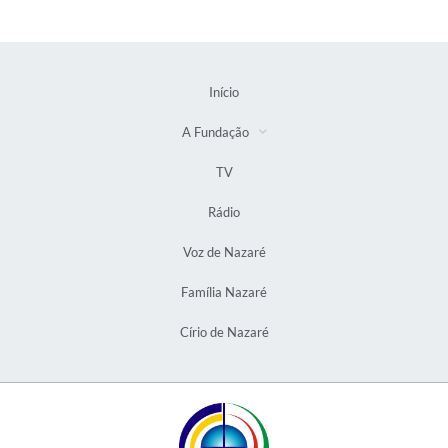
Início
A Fundação
TV
Rádio
Voz de Nazaré
Família Nazaré
Círio de Nazaré