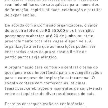
reunindo milhares de catequistas para momentos
de formação, espiritualidade, celebração e partilha
de experiências.
De acordo com a Comissão organizadora,
o valor
do terceiro lote é de R$ 550,00 e as inscrições
permanecem abertas até 20 de junho
, ou até o
preenchimento total das vagas disponíveis. A
organização alerta que as inscrições podem ser
encerradas antes do prazo caso o limite de
participantes seja atingido.
A programação terá como eixo central o tema do
querigma e sua importância para a evangelização e
para a catequese de inspiração catecumenal. O
evento contará com conferências, oficinas
temáticas, celebrações e momentos de convivência
entre catequistas de diversas dioceses do país.
Entre os destaques estão as conferências