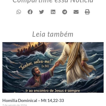
Leia também
Homilia Dominical – Mt 14,22-33
7 de agosto de 2026