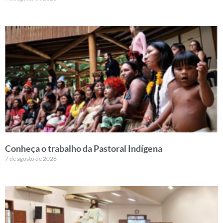
Conheça o trabalho da Pastoral Indígena
7 de agosto de 2026