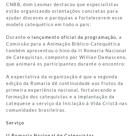
CNBB, dom Leomar destacou que especialistas
estão organizando orientações concretas para
ajudar dioceses e paróquias a fortalecerem esse
modelo catequético em todo o país:
Durante
o lançamento oficial da programação
, a
Comissão para a Animação Bíblico-Catequética
também apresentou o hino da II Romaria Nacional
de Catequistas, composto por Willian Damasceno,
que animará os participantes durante o encontro:
A expectativa da organização é que a segunda
edição da Romaria dê continuidade aos frutos da
primeira experiência nacional, fortalecendo a
formação dos catequistas e a implantação da
catequese a serviço da Iniciação à Vida Cristã nas
comunidades brasileiras.
Serviço
II Romaria Nacional de Catequistas