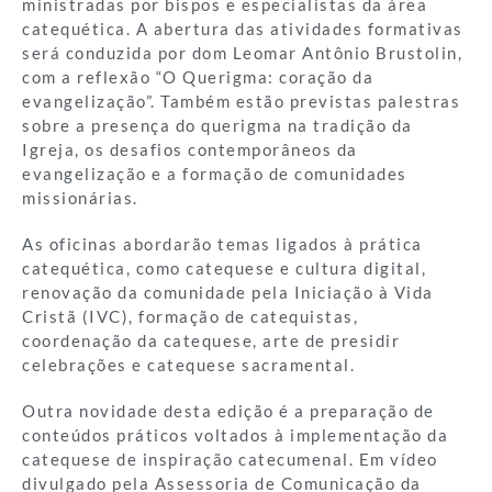
ministradas por bispos e especialistas da área
catequética. A abertura das atividades formativas
será conduzida por dom Leomar Antônio Brustolin,
com a reflexão “O Querigma: coração da
evangelização”. Também estão previstas palestras
sobre a presença do querigma na tradição da
Igreja, os desafios contemporâneos da
evangelização e a formação de comunidades
missionárias.
As oficinas abordarão temas ligados à prática
catequética, como catequese e cultura digital,
renovação da comunidade pela Iniciação à Vida
Cristã (IVC), formação de catequistas,
coordenação da catequese, arte de presidir
celebrações e catequese sacramental.
Outra novidade desta edição é a preparação de
conteúdos práticos voltados à implementação da
catequese de inspiração catecumenal. Em vídeo
divulgado pela Assessoria de Comunicação da