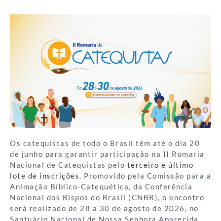
Os catequistas de todo o Brasil têm até o dia 20
de junho para garantir participação na II Romaria
Nacional de Catequistas pelo
terceiro e último
lote de inscrições
. Promovido pela Comissão para a
Animação Bíblico-Catequética, da Conferência
Nacional dos Bispos do Brasil (CNBB), o encontro
será realizado de 28 a 30 de agosto de 2026, no
Santuário Nacional de Nossa Senhora Aparecida,