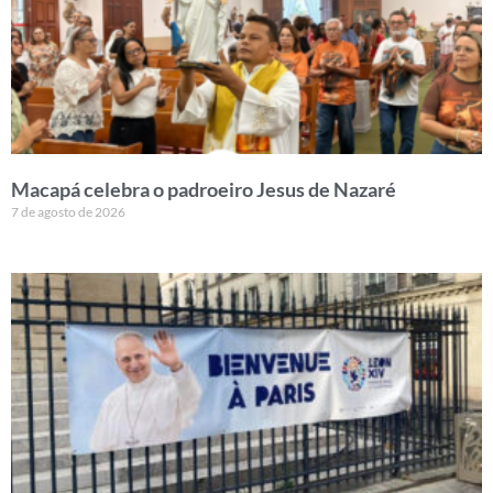
Macapá celebra o padroeiro Jesus de Nazaré
7 de agosto de 2026