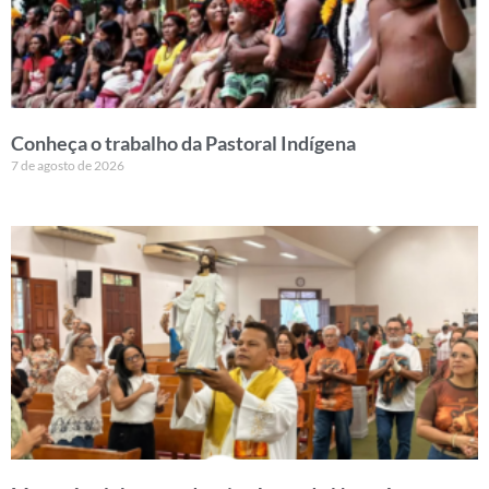
Conheça o trabalho da Pastoral Indígena
7 de agosto de 2026