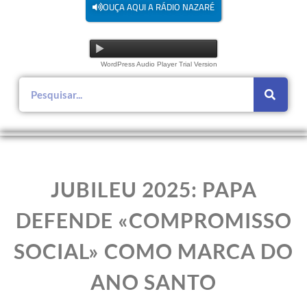
OUÇA AQUI A RÁDIO NAZARÉ
WordPress Audio Player Trial Version
JUBILEU 2025: PAPA
DEFENDE «COMPROMISSO
SOCIAL» COMO MARCA DO
ANO SANTO