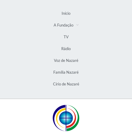
Início
A Fundação
TV
Rádio
Voz de Nazaré
Família Nazaré
Círio de Nazaré