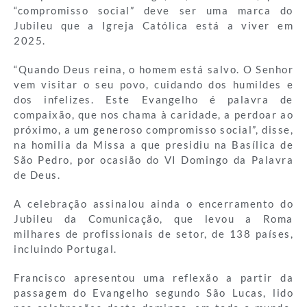
“compromisso social” deve ser uma marca do
Jubileu que a Igreja Católica está a viver em
2025.
“Quando Deus reina, o homem está salvo. O Senhor
vem visitar o seu povo, cuidando dos humildes e
dos infelizes. Este Evangelho é palavra de
compaixão, que nos chama à caridade, a perdoar ao
próximo, a um generoso compromisso social”, disse,
na homilia da Missa a que presidiu na Basílica de
São Pedro, por ocasião do VI Domingo da Palavra
de Deus.
A celebração assinalou ainda o encerramento do
Jubileu da Comunicação, que levou a Roma
milhares de profissionais de setor, de 138 países,
incluindo Portugal.
Francisco apresentou uma reflexão a partir da
passagem do Evangelho segundo São Lucas, lido