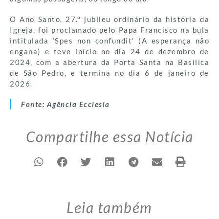
O Ano Santo, 27.º jubileu ordinário da história da
Igreja, foi proclamado pelo Papa Francisco na bula
intitulada ‘Spes non confundit’ (A esperança não
engana) e teve início no dia 24 de dezembro de
2024, com a abertura da Porta Santa na Basílica
de São Pedro, e termina no dia 6 de janeiro de
2026.
Fonte: Agência Ecclesia
Compartilhe essa Notícia
Leia também