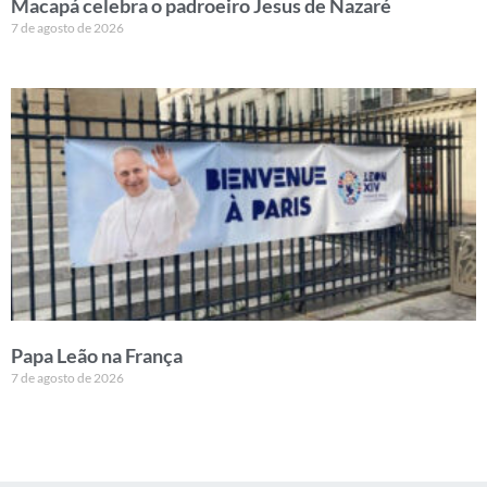
Macapá celebra o padroeiro Jesus de Nazaré
7 de agosto de 2026
Papa Leão na França
7 de agosto de 2026