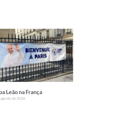
pa Leão na França
 agosto de 2026