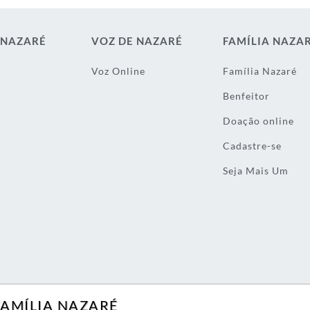
 NAZARÉ
VOZ DE NAZARÉ
FAMÍLIA NAZA
Voz Online
Família Nazaré
Benfeitor
Doação online
Cadastre-se
Seja Mais Um
FAMÍLIA NAZARÉ