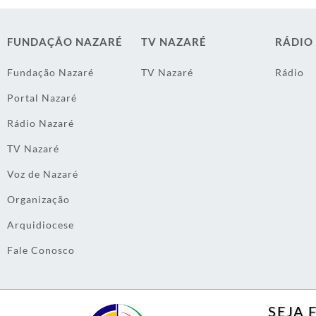
FUNDAÇÃO NAZARÉ
TV NAZARÉ
RÁDIO
Fundação Nazaré
TV Nazaré
Rádio
Portal Nazaré
Rádio Nazaré
TV Nazaré
Voz de Nazaré
Organização
Arquidiocese
Fale Conosco
SEJA 