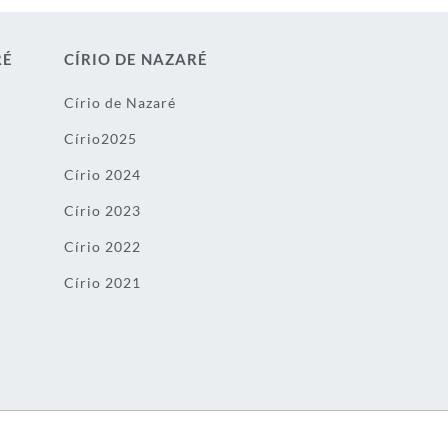
RÉ
CÍRIO DE NAZARÉ
Círio de Nazaré
Círio2025
Círio 2024
Círio 2023
Círio 2022
Círio 2021