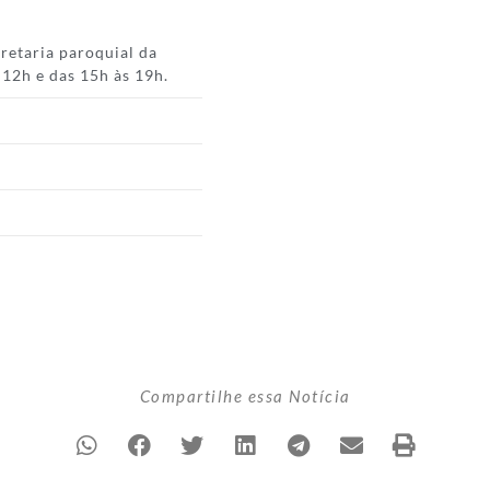
cretaria paroquial da
 12h e das 15h às 19h.
Compartilhe essa Notícia