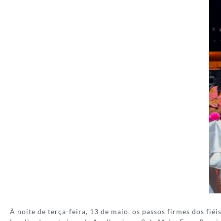
À noite de terça-feira, 13 de maio, os passos firmes dos fié