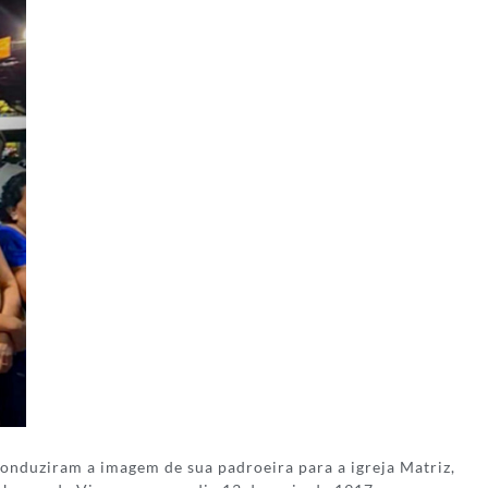
 conduziram a imagem de sua padroeira para a igreja Matriz,