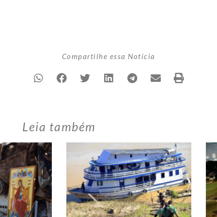
Compartilhe essa Notícia
Leia também