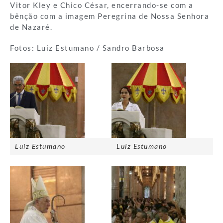
Vitor Kley e Chico César, encerrando-se com a
bênção com a imagem Peregrina de Nossa Senhora
de Nazaré.
Fotos: Luiz Estumano / Sandro Barbosa
Luiz Estumano
Luiz Estumano