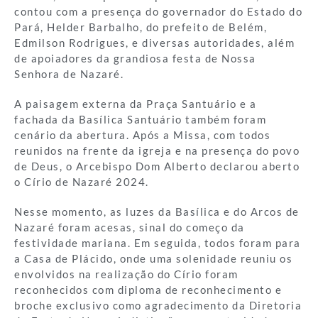
contou com a presença do governador do Estado do
Pará, Helder Barbalho, do prefeito de Belém,
Edmilson Rodrigues, e diversas autoridades, além
de apoiadores da grandiosa festa de Nossa
Senhora de Nazaré.
A paisagem externa da Praça Santuário e a
fachada da Basílica Santuário também foram
cenário da abertura. Após a Missa, com todos
reunidos na frente da igreja e na presença do povo
de Deus, o Arcebispo Dom Alberto declarou aberto
o Círio de Nazaré 2024.
Nesse momento, as luzes da Basílica e do Arcos de
Nazaré foram acesas, sinal do começo da
festividade mariana. Em seguida, todos foram para
a Casa de Plácido, onde uma solenidade reuniu os
envolvidos na realização do Círio foram
reconhecidos com diploma de reconhecimento e
broche exclusivo como agradecimento da Diretoria