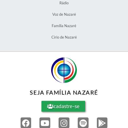
Rádio
Voz de Nazaré
Família Nazaré
Círio de Nazaré
SEJA FAMÍLIA NAZARÉ
cadastre-se