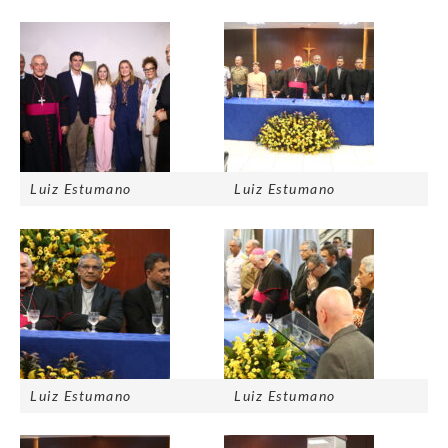
Luiz Estumano
Luiz Estumano
Luiz Estumano
Luiz Estumano