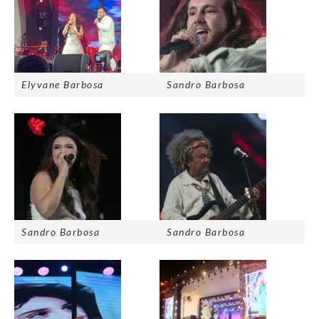
Elyvane Barbosa
Sandro Barbosa
Sandro Barbosa
Sandro Barbosa