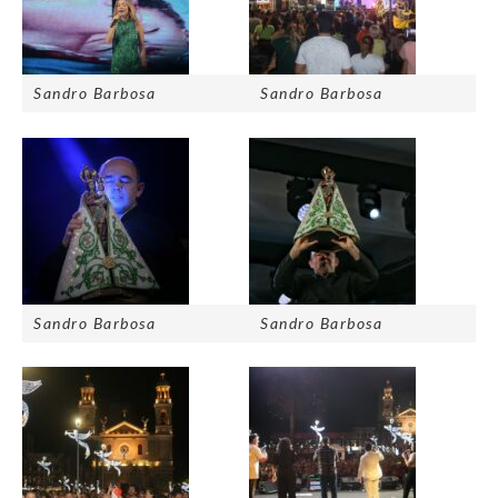
Sandro Barbosa
Sandro Barbosa
Sandro Barbosa
Sandro Barbosa