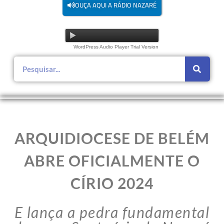
OUÇA AQUI A RÁDIO NAZARÉ
WordPress Audio Player Trial Version
ARQUIDIOCESE DE BELÉM
ABRE OFICIALMENTE O
CÍRIO 2024
E lança a pedra fundamental