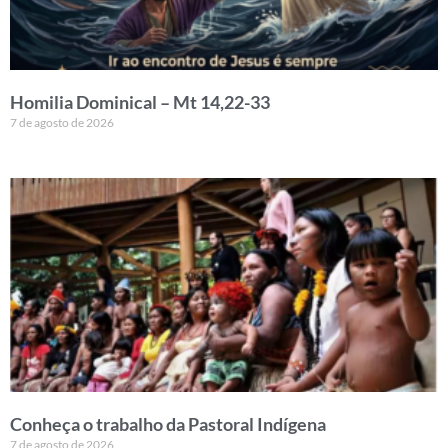
Homilia Dominical – Mt 14,22-33
7 de agosto de 2026
Conheça o trabalho da Pastoral Indígena
7 de agosto de 2026