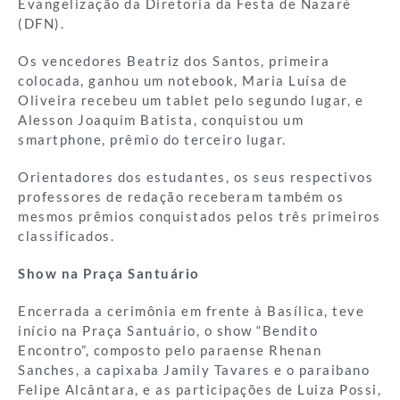
Evangelização da Diretoria da Festa de Nazaré
(DFN).
Os vencedores Beatriz dos Santos, primeira
colocada, ganhou um notebook, Maria Luísa de
Oliveira recebeu um tablet pelo segundo lugar, e
Alesson Joaquim Batista, conquistou um
smartphone, prêmio do terceiro lugar.
Orientadores dos estudantes, os seus respectivos
professores de redação receberam também os
mesmos prêmios conquistados pelos três primeiros
classificados.
Show na Praça Santuário
Encerrada a cerimônia em frente à Basílica, teve
início na Praça Santuário, o show “Bendito
Encontro”, composto pelo paraense Rhenan
Sanches, a capixaba Jamily Tavares e o paraibano
Felipe Alcântara, e as participações de Luiza Possi,