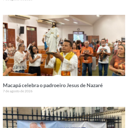
Macapá celebra o padroeiro Jesus de Nazaré
7 de agosto de 2026