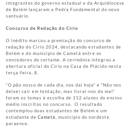
integrantes do governo estadual e da Arquidiocese
de Belém lançaram a Pedra Fundamental do novo
santuário.
Concurso de Redação do Círio
O inédito marcou a premiação do concurso de
redação do Círio 2024, destacando estudantes de
Belém e do município de Cametá entre os
vencedores do certame. A cerimônia integrou a
abertura oficial do Círio na Casa de Plácido nesta
terça-feira, 8.
“O pão nosso de cada dia, nos dai hoje” e “Não nos
deixei cair em tentação, mas livrai-nos do mal”
foram os temas à escolha de 152 alunos do ensino
médio inscritos no concurso. O resultado
contemplou duas estudantes de Belém e um
estudante de
Cametá
, município do nordeste
paraense.