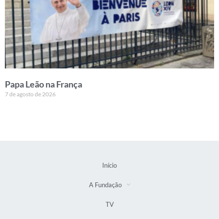
Papa Leão na França
7 de agosto de 2026
Início
A Fundação
TV