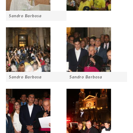
Sandro Barbosa
Sandro Barbosa
Sandro Barbosa