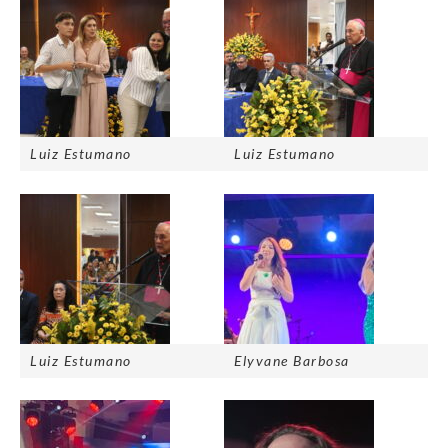
Luiz Estumano
Luiz Estumano
Luiz Estumano
Elyvane Barbosa