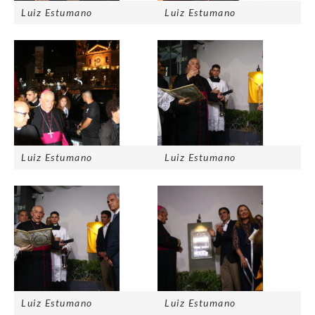
Luiz Estumano
Luiz Estumano
Luiz Estumano
Luiz Estumano
Luiz Estumano
Luiz Estumano