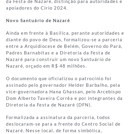
da Festa de Nazaré, distinção para autoridades e
apoiadores do Círio 2024.
Novo Santuário de Nazaré
Ainda em frente à Basílica, perante autoridades e
diante do povo de Deus, formalizou-se a parceria
entre a Arquidiocese de Belém, Governo do Pará,
Padres Barnabitas e a Diretoria da Festa de
Nazaré para construir um novo Santuário de
Nazaré, orçado em R$ 48 milhões.
O documento que oficializou o patrocínio foi
assinado pelo governador Helder Barbalho, pela
vice-governadora Hana Ghassan, pelo Arcebispo
Dom Alberto Taveira Corrêa e por integrantes da
Diretoria da Festa de Nazaré (DFN).
Formalizada a assinatura da parceria, todos
deslocaram-se para a frente do Centro Social de
Nazaré. Nesse local, de forma simbólica,