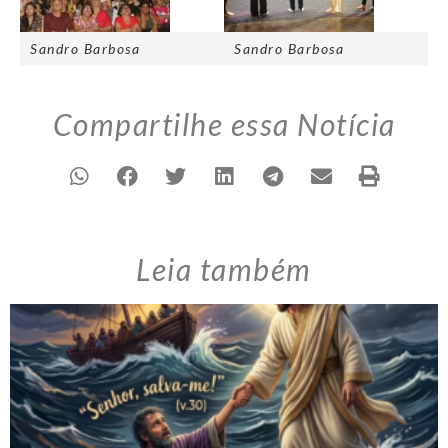
Sandro Barbosa
Sandro Barbosa
Compartilhe essa Notícia
Leia também