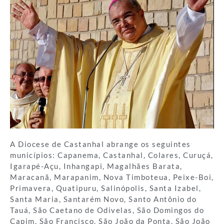
A Diocese de Castanhal abrange os seguintes
municípios: Capanema, Castanhal, Colares, Curuçá,
Igarapé-Açu, Inhangapi, Magalhães Barata,
Maracanã, Marapanim, Nova Timboteua, Peixe-Boi,
Primavera, Quatipuru, Salinópolis, Santa Izabel,
Santa Maria, Santarém Novo, Santo Antônio do
Tauá, São Caetano de Odivelas, São Domingos do
Capim, São Francisco, São João da Ponta, São João