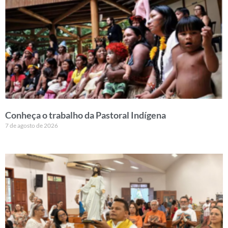
Conheça o trabalho da Pastoral Indígena
7 de agosto de 2026