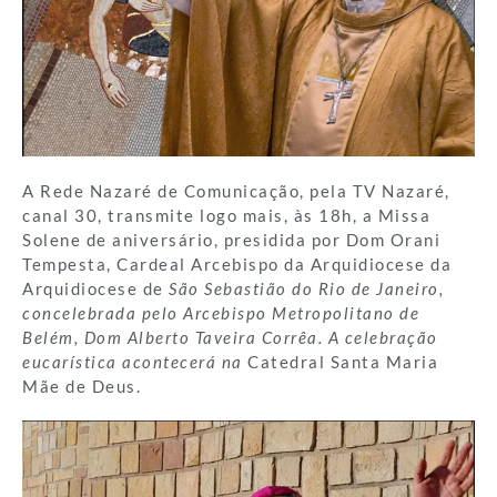
A Rede Nazaré de Comunicação, pela TV Nazaré,
canal 30, transmite logo mais, às 18h, a Missa
Solene de aniversário, presidida por Dom Orani
Tempesta, Cardeal Arcebispo da Arquidiocese da
Arquidiocese de
São Sebastião do Rio de Janeiro,
concelebrada pelo Arcebispo Metropolitano de
Belém, Dom Alberto Taveira Corrêa. A celebração
eucarística acontecerá na
Catedral Santa Maria
Mãe de Deus.