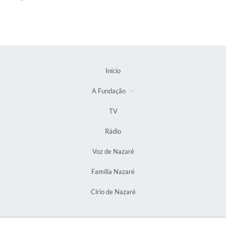
Início
A Fundação
TV
Rádio
Voz de Nazaré
Família Nazaré
Círio de Nazaré