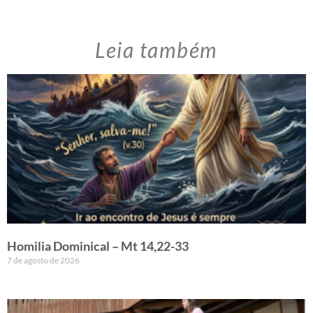
Leia também
Homilia Dominical – Mt 14,22-33
7 de agosto de 2026