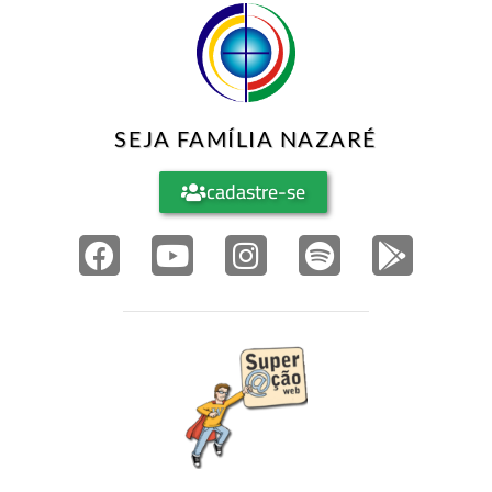
SEJA FAMÍLIA NAZARÉ
cadastre-se