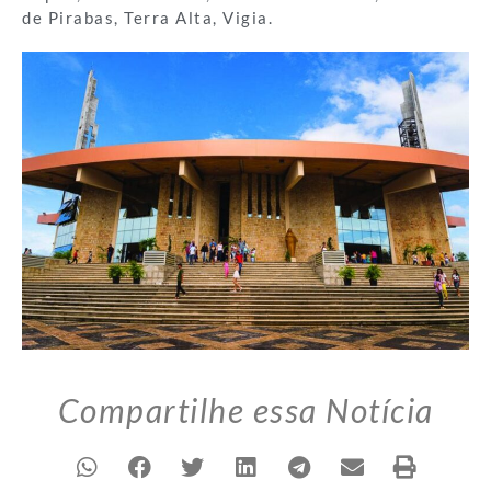
de Pirabas, Terra Alta, Vigia.
Compartilhe essa Notícia