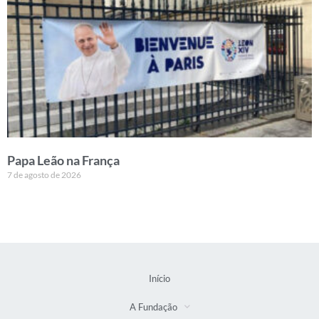
Papa Leão na França
7 de agosto de 2026
Início
A Fundação