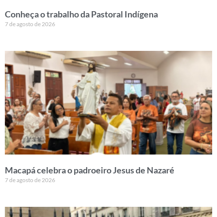
Conheça o trabalho da Pastoral Indígena
7 de agosto de 2026
Macapá celebra o padroeiro Jesus de Nazaré
7 de agosto de 2026