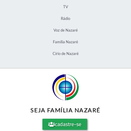
TV
Rádio
Voz de Nazaré
Família Nazaré
Círio de Nazaré
SEJA FAMÍLIA NAZARÉ
cadastre-se