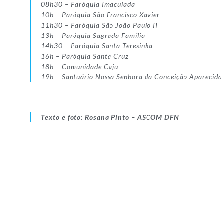
08h30 – Paróquia Imaculada
10h – Paróquia São Francisco Xavier
11h30 – Paróquia São João Paulo II
13h – Paróquia Sagrada Família
14h30 – Paróquia Santa Teresinha
16h – Paróquia Santa Cruz
18h – Comunidade Caju
19h – Santuário Nossa Senhora da Conceição Aparecida
Texto e foto: Rosana Pinto – ASCOM DFN