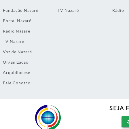
Fundação Nazaré
TV Nazaré
Rádio
Portal Nazaré
Rádio Nazaré
TV Nazaré
Voz de Nazaré
Organização
Arquidiocese
Fale Conosco
SEJA 