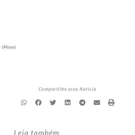
 (Missa)
Compartilhe essa Notícia
Leia também