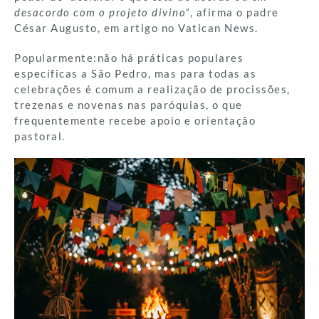
desacordo com o projeto divino”
, afirma o padre
César Augusto, em artigo no Vatican News.
Popularmente:não há práticas populares
específicas a São Pedro, mas para todas as
celebrações é comum a realização de procissões,
trezenas e novenas nas paróquias, o que
frequentemente recebe apoio e orientação
pastoral.