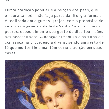
Outra tradição popular é a bênção dos pães, que
embora também não faça parte da liturgia formal,
é realizada em algumas igrejas, com o propósito de
recordar a generosidade de Santo Antônio com os
pobres, especialmente seu gesto de distribuir pães
aos necessitados. A bênção simboliza a partilha e a
confiança na providência divina, sendo um gesto de
fé que muitos fiéis mantêm como tradição em suas
casas.