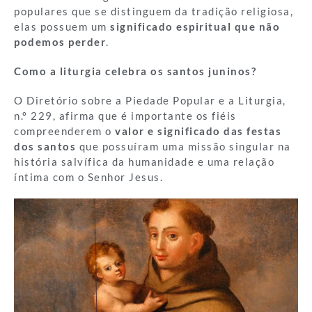
populares que se distinguem da tradição religiosa,
elas possuem um
significado espiritual que não
podemos perder
.
Como a liturgia celebra os santos juninos?
O Diretório sobre a Piedade Popular e a Liturgia,
n.º 229, afirma que é importante os fiéis
compreenderem o
valor e significado das festas
dos santos
que possuíram uma missão singular na
história salvífica da humanidade e uma relação
íntima com o Senhor Jesus.