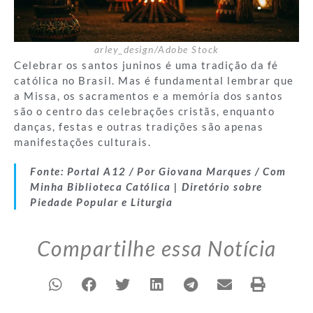
arley_design/Adobe Stock
Celebrar os santos juninos é uma tradição da fé
católica no Brasil. Mas é fundamental lembrar que
a Missa, os sacramentos e a memória dos santos
são o centro das celebrações cristãs, enquanto
danças, festas e outras tradições são apenas
manifestações culturais.
Fonte:
Portal A12 / Por Giovana Marques / Com
Minha Biblioteca Católica | Diretório sobre
Piedade Popular e Liturgia
Compartilhe essa Notícia