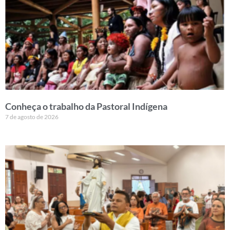
Conheça o trabalho da Pastoral Indígena
7 de agosto de 2026