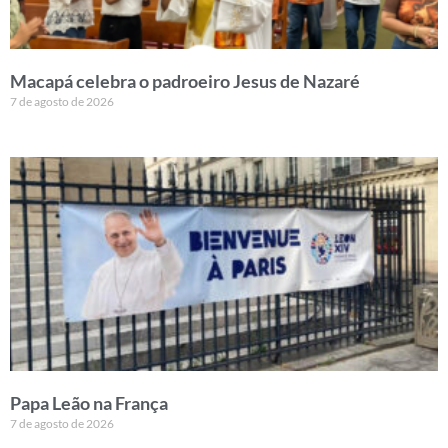
Macapá celebra o padroeiro Jesus de Nazaré
7 de agosto de 2026
Papa Leão na França
7 de agosto de 2026