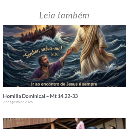
Leia também
Homilia Dominical – Mt 14,22-33
7 de agosto de 2026