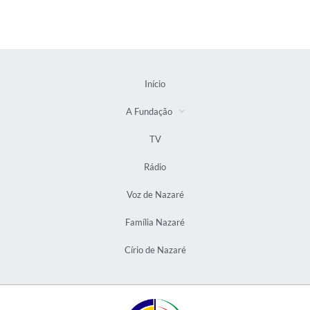
Início
A Fundação
TV
Rádio
Voz de Nazaré
Família Nazaré
Círio de Nazaré