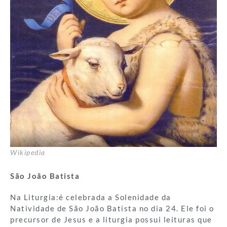
Wikipedia
São João Batista
Na Liturgia:é celebrada a Solenidade da
Natividade de São João Batista no dia 24. Ele foi o
precursor de Jesus e a liturgia possui leituras que