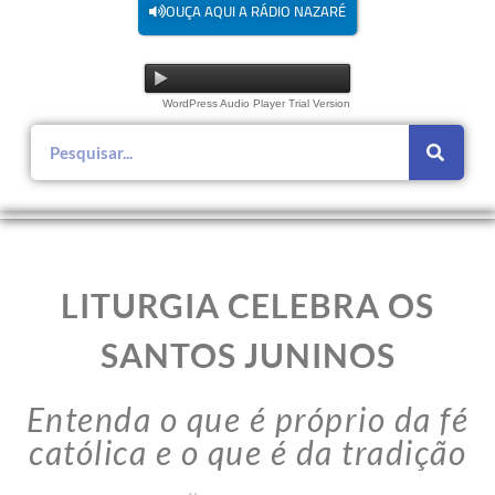
OUÇA AQUI A RÁDIO NAZARÉ
WordPress Audio Player Trial Version
LITURGIA CELEBRA OS
SANTOS JUNINOS
Entenda o que é próprio da fé
católica e o que é da tradição