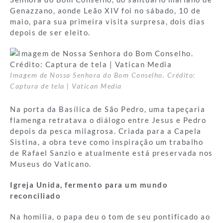
Genazzano, aonde Leão XIV foi no sábado, 10 de
maio, para sua primeira visita surpresa, dois dias
depois de ser eleito.
Imagem de Nossa Senhora do Bom Conselho. Crédito:
Captura de tela | Vatican Media
Na porta da Basílica de São Pedro, uma tapeçaria
flamenga retratava o diálogo entre Jesus e Pedro
depois da pesca milagrosa. Criada para a Capela
Sistina, a obra teve como inspiração um trabalho
de Rafael Sanzio e atualmente está preservada nos
Museus do Vaticano.
Igreja Unida, fermento para um mundo
reconciliado
Na homilia, o papa deu o tom de seu pontificado ao