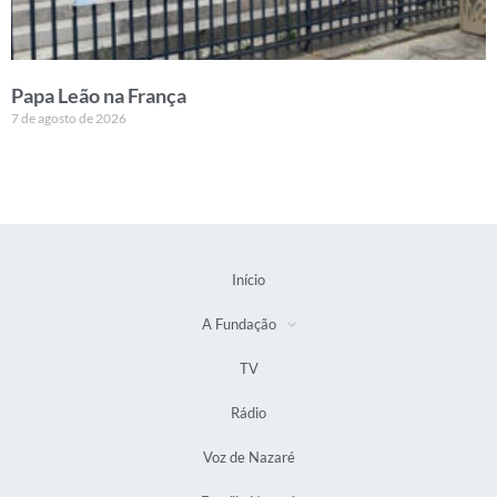
Papa Leão na França
7 de agosto de 2026
Início
A Fundação
TV
Rádio
Voz de Nazaré