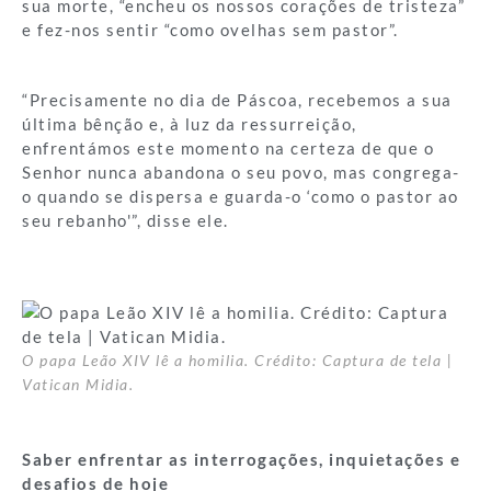
sua morte, “encheu os nossos corações de tristeza”
e fez-nos sentir “como ovelhas sem pastor”.
“Precisamente no dia de Páscoa, recebemos a sua
última bênção e, à luz da ressurreição,
enfrentámos este momento na certeza de que o
Senhor nunca abandona o seu povo, mas congrega-
o quando se dispersa e guarda-o ‘como o pastor ao
seu rebanho'”, disse ele.
O papa Leão XIV lê a homilia. Crédito: Captura de tela |
Vatican Midia.
Saber enfrentar as interrogações, inquietações e
desafios de hoje