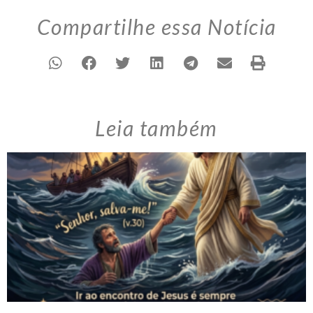
Compartilhe essa Notícia
Leia também