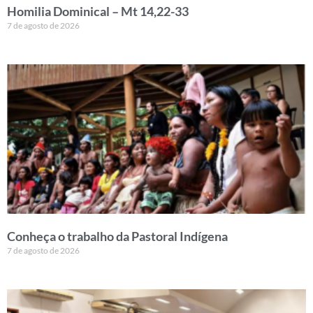
Homilia Dominical – Mt 14,22-33
7 de agosto de 2026
Conheça o trabalho da Pastoral Indígena
7 de agosto de 2026