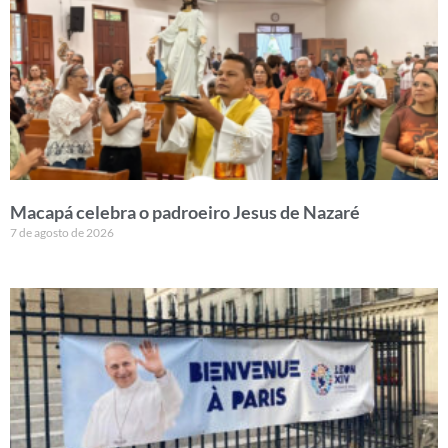
Macapá celebra o padroeiro Jesus de Nazaré
7 de agosto de 2026