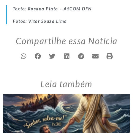
Texto: Rosana Pinto – ASCOM DFN
Fotos: Vitor Souza Lima
Compartilhe essa Notícia
Leia também