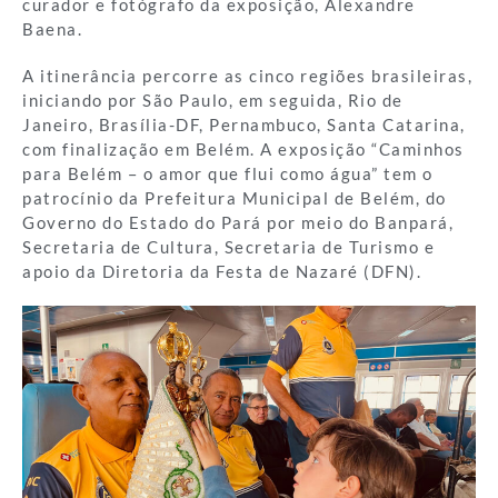
curador e fotógrafo da exposição, Alexandre
Baena.
A itinerância percorre as cinco regiões brasileiras,
iniciando por São Paulo, em seguida, Rio de
Janeiro, Brasília-DF, Pernambuco, Santa Catarina,
com finalização em Belém. A exposição “Caminhos
para Belém – o amor que flui como água” tem o
patrocínio da Prefeitura Municipal de Belém, do
Governo do Estado do Pará por meio do Banpará,
Secretaria de Cultura, Secretaria de Turismo e
apoio da Diretoria da Festa de Nazaré (DFN).