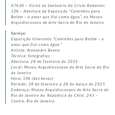
07h30 – Visita ao Santuário do Cristo Redentor.
10h – Abertura da Exposição “Caminhos para
Belém – o amor que flui como água”, no Museu
Arquidiocesano de Arte Sacra do Rio de Janeiro
Serviço:
Exposição itinerante “Caminhos para Belém – o
amor que flui como água’”
Artista: Alexandre Baena
Técnica: fotografias
Abertura: 28 de fevereiro de 2025
Local: Museu Arquidiocesano de Arte Sacra do Rio
de Janeiro
Hora: 10h (dez horas)
Período: 28 de fevereiro a 28 de março de 2025
Endereço: Museu Arquidiocesano de Arte Sacra do
Rio de Janeiro Av. República do Chile, 245 –
Centro, Rio de Janeiro.