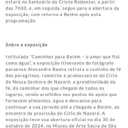
estará no Santuário do Cristo Redentor, a partir
das 7h30, e, em seguida, segue para a abertura da
exposição, com retorno a Belém após esta
programação.
Sobre a exposição
Intitulada “Caminhos para Belém – o amor que flui
como água”, a exposição itinerante do fotógrafo
paraense Alexandre Baena retrata o caminho de fé
dos peregrinos, romeiros e promesseiros do Círio
de Nossa Senhora de Nazaré, a grandiosidade da
fé, do caminhar dos que chegam de todos os
lugares, sendo acolhidos nos pontos de apoio que
fornecem alimentos, água e descanso para
continuar a sua jornada até a chegada a Belém, ao
encontro da procissão do Círio de Nazaré. A
exposição teve sua abertura oficial no dia 30 de
outubro de 2024, no Museu de Arte Sacra de São