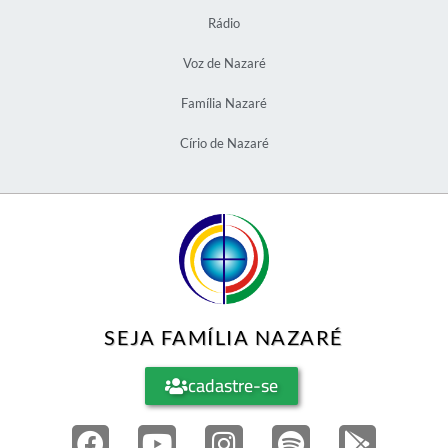
Rádio
Voz de Nazaré
Família Nazaré
Círio de Nazaré
SEJA FAMÍLIA NAZARÉ
cadastre-se