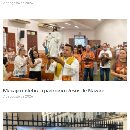
7 de agosto de 2026
Macapá celebra o padroeiro Jesus de Nazaré
7 de agosto de 2026