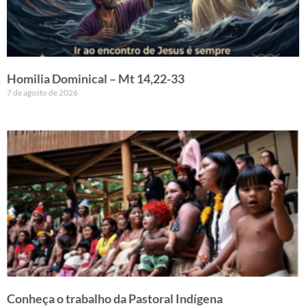
Homilia Dominical – Mt 14,22-33
7 de agosto de 2026
Conheça o trabalho da Pastoral Indígena