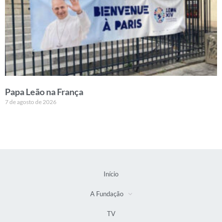
Papa Leão na França
7 de agosto de 2026
Início
A Fundação
TV