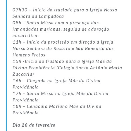
07h30 – Início do traslado para a Igreja Nossa
Senhora da Lampadosa
08h – Santa Missa com a presença das
irmandades marianas, seguida de adoração
eucarística.
11h – Início da procissão em direção à Igreja
Nossa Senhora do Rosário e São Benedito dos
Homens Pretos
15h -Início do traslado para a Igreja Mãe da
Divina Providência (Colégio Santo Antônio Maria
Zaccaria)
16h – Chegada na Igreja Mãe da Divina
Providência
17h – Santa Missa na Igreja Mãe da Divina
Providência
18h – Cenáculo Mariano Mãe da Divina
Providência
Dia 28 de fevereiro