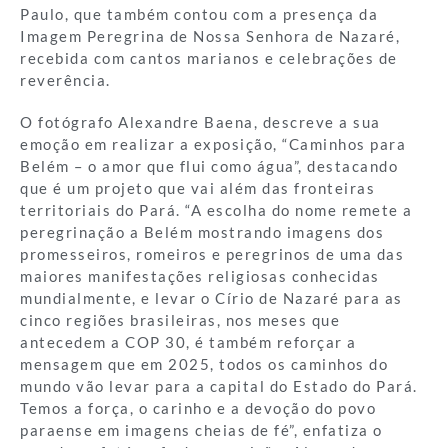
Paulo, que também contou com a presença da
Imagem Peregrina de Nossa Senhora de Nazaré,
recebida com cantos marianos e celebrações de
reverência.
O fotógrafo Alexandre Baena, descreve a sua
emoção em realizar a exposição, “Caminhos para
Belém – o amor que flui como água”, destacando
que é um projeto que vai além das fronteiras
territoriais do Pará. “A escolha do nome remete a
peregrinação a Belém mostrando imagens dos
promesseiros, romeiros e peregrinos de uma das
maiores manifestações religiosas conhecidas
mundialmente, e levar o Círio de Nazaré para as
cinco regiões brasileiras, nos meses que
antecedem a COP 30, é também reforçar a
mensagem que em 2025, todos os caminhos do
mundo vão levar para a capital do Estado do Pará.
Temos a força, o carinho e a devoção do povo
paraense em imagens cheias de fé”, enfatiza o