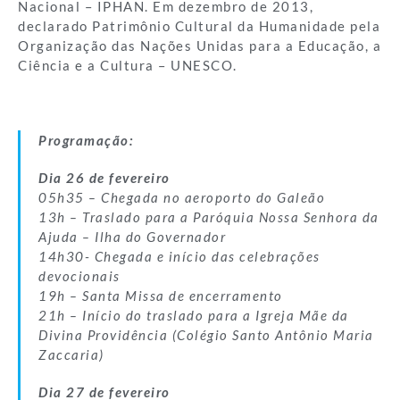
Nacional – IPHAN. Em dezembro de 2013,
declarado Patrimônio Cultural da Humanidade pela
Organização das Nações Unidas para a Educação, a
Ciência e a Cultura – UNESCO.
Programação:
Dia 26 de fevereiro
05h35 – Chegada no aeroporto do Galeão
13h – Traslado para a Paróquia Nossa Senhora da
Ajuda – Ilha do Governador
14h30- Chegada e início das celebrações
devocionais
19h – Santa Missa de encerramento
21h – Início do traslado para a Igreja Mãe da
Divina Providência (Colégio Santo Antônio Maria
Zaccaria)
Dia 27 de fevereiro