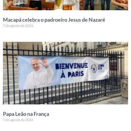
Macapá celebra o padroeiro Jesus de Nazaré
7 de agosto de 2026
Papa Leão na França
7 de agosto de 2026