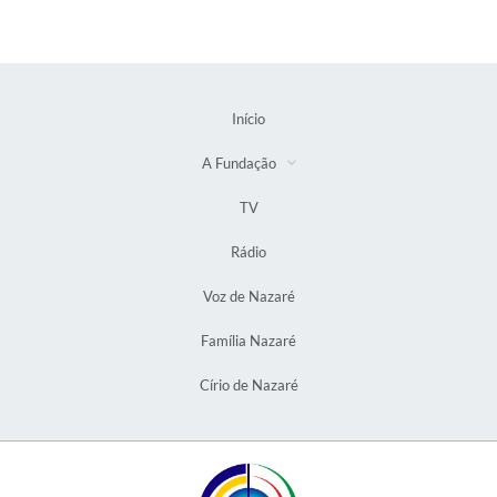
Início
A Fundação
TV
Rádio
Voz de Nazaré
Família Nazaré
Círio de Nazaré