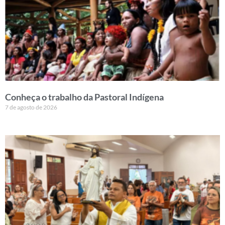
Conheça o trabalho da Pastoral Indígena
7 de agosto de 2026