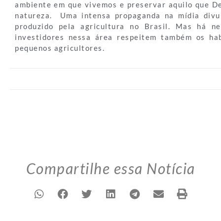
ambiente em que vivemos e preservar aquilo que De
natureza. Uma intensa propaganda na mídia divu
produzido pela agricultura no Brasil. Mas há n
investidores nessa área respeitem também os hab
pequenos agricultores.
Compartilhe essa Notícia