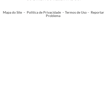
Mapa do Site
–
Politica de Privacidade
–
Termos de Uso
–
Reportar
Problema