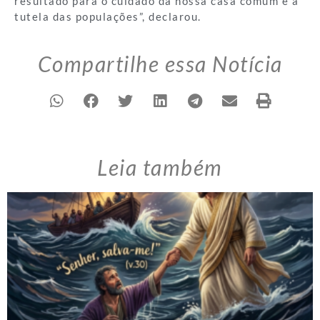
resultado para o cuidado da nossa casa comum e a
tutela das populações”, declarou.
Compartilhe essa Notícia
Leia também