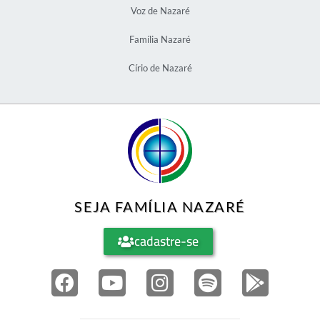
Voz de Nazaré
Família Nazaré
Círio de Nazaré
SEJA FAMÍLIA NAZARÉ
cadastre-se