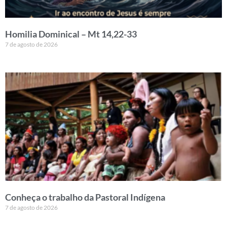
Homilia Dominical – Mt 14,22-33
7 de agosto de 2026
Conheça o trabalho da Pastoral Indígena
7 de agosto de 2026