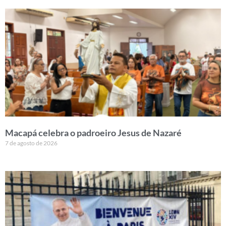
Macapá celebra o padroeiro Jesus de Nazaré
7 de agosto de 2026