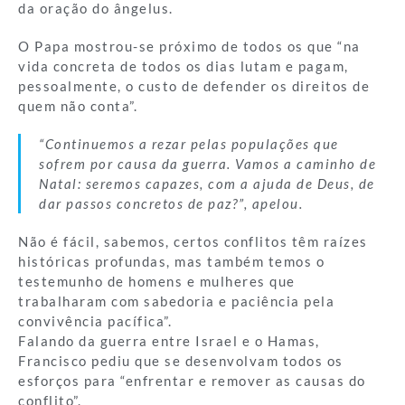
da oração do ângelus.
O Papa mostrou-se próximo de todos os que “na
vida concreta de todos os dias lutam e pagam,
pessoalmente, o custo de defender os direitos de
quem não conta”.
“Continuemos a rezar pelas populações que
sofrem por causa da guerra. Vamos a caminho de
Natal: seremos capazes, com a ajuda de Deus, de
dar passos concretos de paz?”, apelou.
Não é fácil, sabemos, certos conflitos têm raízes
históricas profundas, mas também temos o
testemunho de homens e mulheres que
trabalharam com sabedoria e paciência pela
convivência pacífica”.
Falando da guerra entre Israel e o Hamas,
Francisco pediu que se desenvolvam todos os
esforços para “enfrentar e remover as causas do
conflito”.