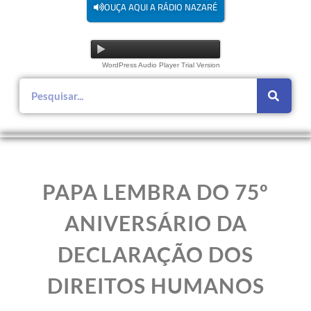
OUÇA AQUI A RÁDIO NAZARÉ
WordPress Audio Player Trial Version
PAPA LEMBRA DO 75º
ANIVERSÁRIO DA
DECLARAÇÃO DOS
DIREITOS HUMANOS