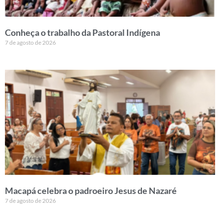
Conheça o trabalho da Pastoral Indígena
7 de agosto de 2026
Macapá celebra o padroeiro Jesus de Nazaré
7 de agosto de 2026