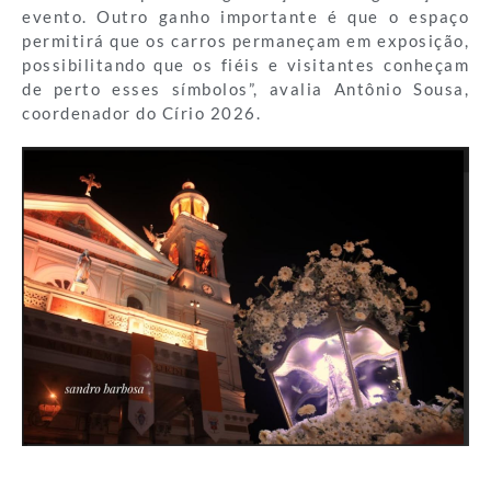
evento. Outro ganho importante é que o espaço
permitirá que os carros permaneçam em exposição,
possibilitando que os fiéis e visitantes conheçam
de perto esses símbolos”, avalia Antônio Sousa,
coordenador do Círio 2026.