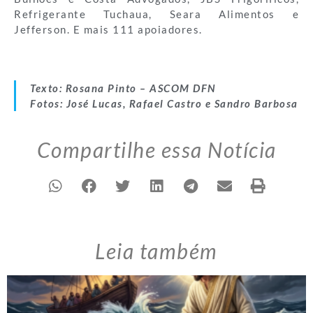
Refrigerante Tuchaua, Seara Alimentos e
Jefferson. E mais 111 apoiadores.
Texto: Rosana Pinto – ASCOM DFN
Fotos: José Lucas, Rafael Castro e Sandro Barbosa
Compartilhe essa Notícia
Leia também