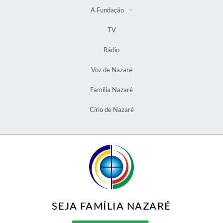
A Fundação
TV
Rádio
Voz de Nazaré
Família Nazaré
Círio de Nazaré
SEJA FAMÍLIA NAZARÉ