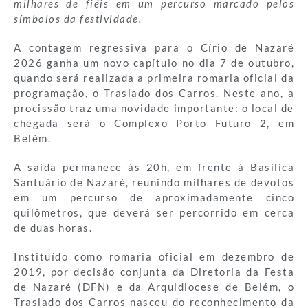
milhares de fiéis em um percurso marcado pelos
símbolos da festividade.
A contagem regressiva para o Círio de Nazaré
2026 ganha um novo capítulo no dia 7 de outubro,
quando será realizada a primeira romaria oficial da
programação, o Traslado dos Carros. Neste ano, a
procissão traz uma novidade importante: o local de
chegada será o Complexo Porto Futuro 2, em
Belém.
A saída permanece às 20h, em frente à Basílica
Santuário de Nazaré, reunindo milhares de devotos
em um percurso de aproximadamente cinco
quilômetros, que deverá ser percorrido em cerca
de duas horas.
Instituído como romaria oficial em dezembro de
2019, por decisão conjunta da Diretoria da Festa
de Nazaré (DFN) e da Arquidiocese de Belém, o
Traslado dos Carros nasceu do reconhecimento da