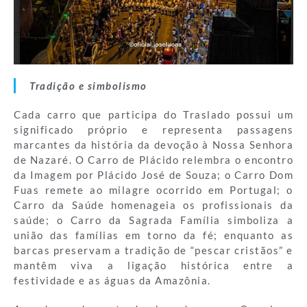
Tradição e simbolismo
Cada carro que participa do Traslado possui um
significado próprio e representa passagens
marcantes da história da devoção à Nossa Senhora
de Nazaré. O Carro de Plácido relembra o encontro
da Imagem por Plácido José de Souza; o Carro Dom
Fuas remete ao milagre ocorrido em Portugal; o
Carro da Saúde homenageia os profissionais da
saúde; o Carro da Sagrada Família simboliza a
união das famílias em torno da fé; enquanto as
barcas preservam a tradição de “pescar cristãos” e
mantêm viva a ligação histórica entre a
festividade e as águas da Amazônia.