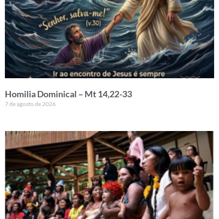
Homilia Dominical – Mt 14,22-33
7 de agosto de 2026