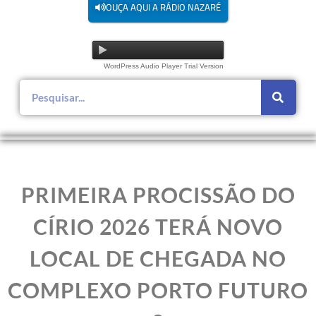
OUÇA AQUI A RÁDIO NAZARÉ
WordPress Audio Player Trial Version
PRIMEIRA PROCISSÃO DO
CÍRIO 2026 TERÁ NOVO
LOCAL DE CHEGADA NO
COMPLEXO PORTO FUTURO