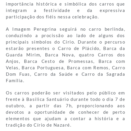
importância histórica e simbólica dos carros que
integram a festividade e da expressiva
participação dos fiéis nessa celebração.
A Imagem Peregrina seguirá no carro berlinda,
conduzindo a procissão ao lado de alguns dos
principais símbolos do Círio. Durante o percurso
estarão presentes o Carro de Plácido, Barca da
Guarda Mirim, Barca Nova, quatro Carros dos
Anjos, Barca Cesto de Promessas, Barca com
Velas, Barca Portuguesa, Barca com Remos, Carro
Dom Fuas, Carro da Saúde e Carro da Sagrada
Família.
Os carros poderão ser visitados pelo público em
frente à Basílica Santuário durante todo o dia 7 de
outubro, a partir das 7h, proporcionando aos
devotos a oportunidade de conhecer de perto
elementos que ajudam a contar a história e a
tradição do Círio de Nazaré.