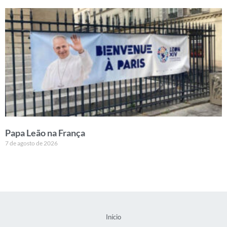
Papa Leão na França
7 de agosto de 2026
Início