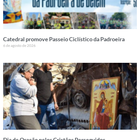
Catedral promove Passeio Ciclístico da Padroeira
6 de agosto de 2026
Dia de Oração pelos Cristãos Perseguidos