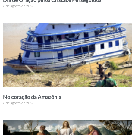
6 de agosto de 2026
No coração da Amazônia
6 de agosto de 2026