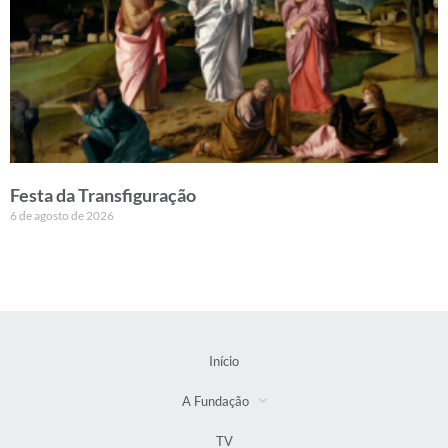
Festa da Transfiguração
6 de agosto de 2026
Início
A Fundação
TV