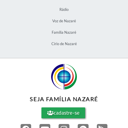
Rádio
Voz de Nazaré
Família Nazaré
Círio de Nazaré
SEJA FAMÍLIA NAZARÉ
cadastre-se