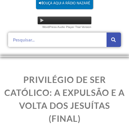
OUÇA AQUI A RÁDIO NAZARÉ
WordPress Audio Player Trial Version
PRIVILÉGIO DE SER
CATÓLICO: A EXPULSÃO E A
VOLTA DOS JESUÍTAS
(FINAL)