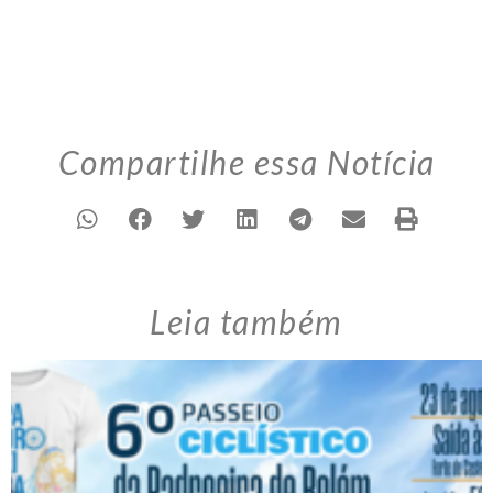
Compartilhe essa Notícia
Leia também