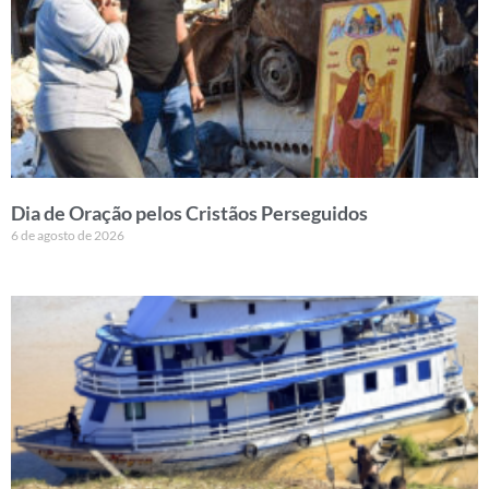
Dia de Oração pelos Cristãos Perseguidos
6 de agosto de 2026