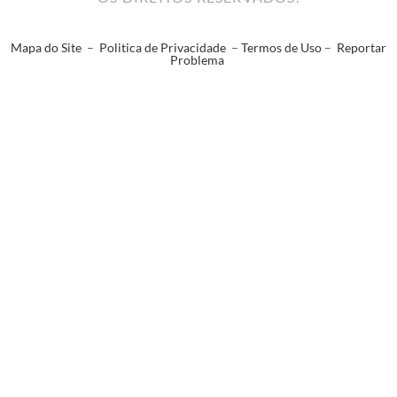
Mapa do Site
–
Politica de Privacidade
–
Termos de Uso
–
Reportar
Problema