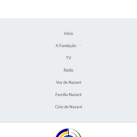
Início
A Fundação
TV
Rádio
Voz de Nazaré
Família Nazaré
Círio de Nazaré