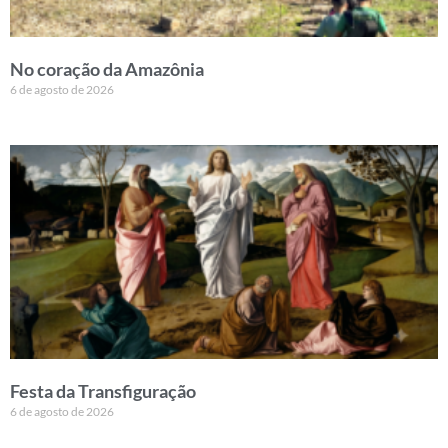
No coração da Amazônia
6 de agosto de 2026
Festa da Transfiguração
6 de agosto de 2026