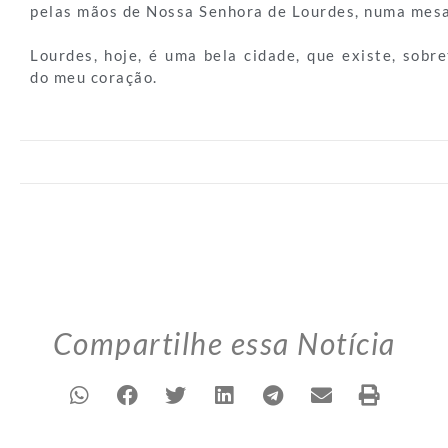
pelas mãos de Nossa Senhora de Lourdes, numa mesa
Lourdes, hoje, é uma bela cidade, que existe, sob
do meu coração.
Compartilhe essa Notícia