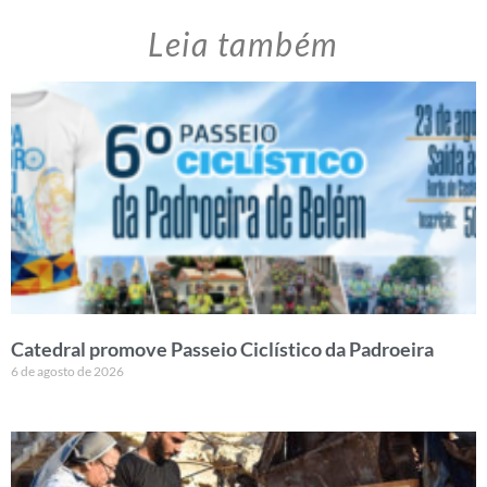
Leia também
Catedral promove Passeio Ciclístico da Padroeira
6 de agosto de 2026