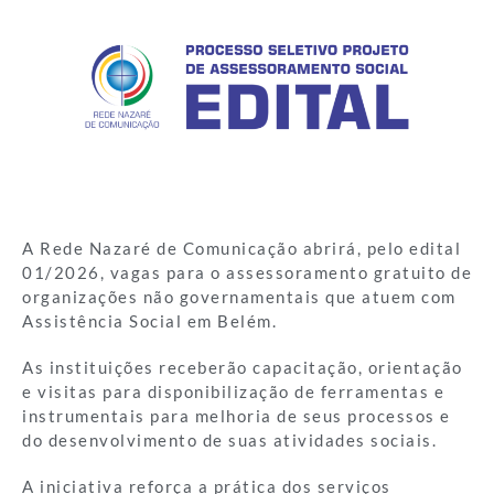
A Rede Nazaré de Comunicação abrirá, pelo edital
01/2026, vagas para o assessoramento gratuito de
organizações não governamentais que atuem com
Assistência Social em Belém.
As instituições receberão capacitação, orientação
e visitas para disponibilização de ferramentas e
instrumentais para melhoria de seus processos e
do desenvolvimento de suas atividades sociais.
A iniciativa reforça a prática dos serviços