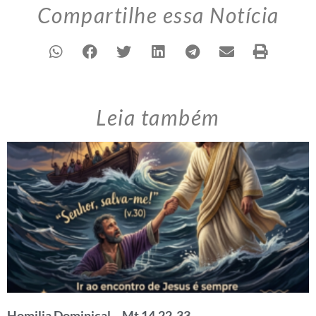
Compartilhe essa Notícia
Leia também
Homilia Dominical – Mt 14,22-33