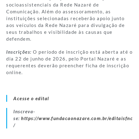
socioassistenciais da Rede Nazaré de
Comunicação. Além do assessoramento, as
instituições selecionadas receberão apoio junto
aos veículos da Rede Nazaré para divulgação de
seus trabalhos e visibilidade às causas que
defendem.
Inscrições:
O período de inscrição está aberta até o
dia 22 de junho de 2026, pelo Portal Nazaré e as
requerentes deverão preencher ficha de inscrição
online.
Acesse o edital
Inscreva-
se:
https://www.fundacaonazare.com.br/editaisfnc
/