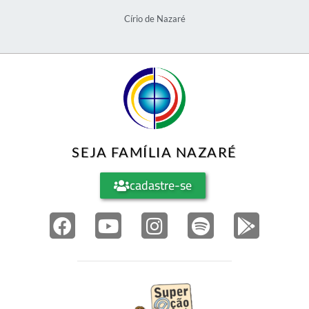
Círio de Nazaré
SEJA FAMÍLIA NAZARÉ
cadastre-se