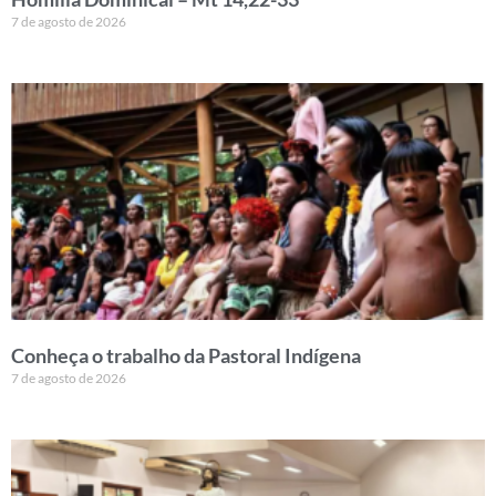
7 de agosto de 2026
Conheça o trabalho da Pastoral Indígena
7 de agosto de 2026