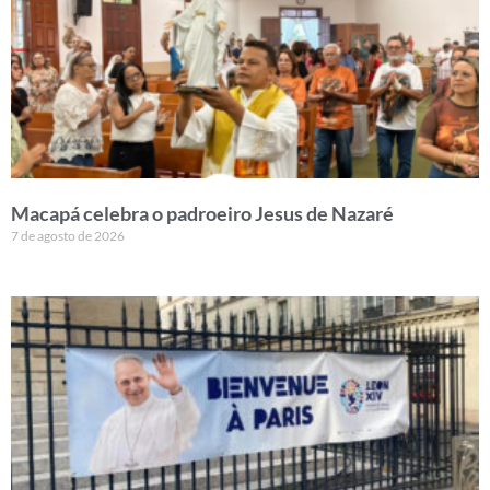
Macapá celebra o padroeiro Jesus de Nazaré
7 de agosto de 2026