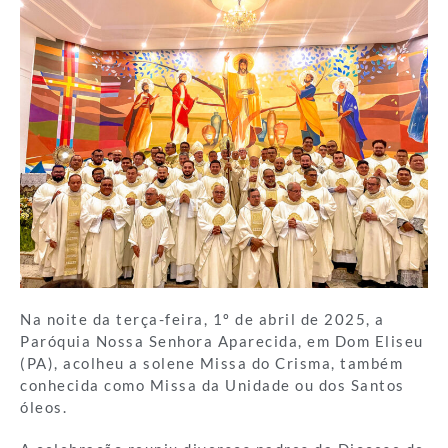
Na noite da terça-feira, 1º de abril de 2025, a
Paróquia Nossa Senhora Aparecida, em Dom Eliseu
(PA), acolheu a solene Missa do Crisma, também
conhecida como Missa da Unidade ou dos Santos
óleos.