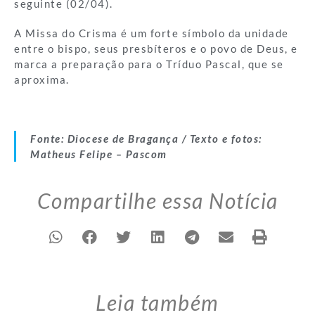
seguinte (02/04).
A Missa do Crisma é um forte símbolo da unidade
entre o bispo, seus presbíteros e o povo de Deus, e
marca a preparação para o Tríduo Pascal, que se
aproxima.
Fonte: Diocese de Bragança / Texto e fotos:
Matheus Felipe – Pascom
Compartilhe essa Notícia
Leia também