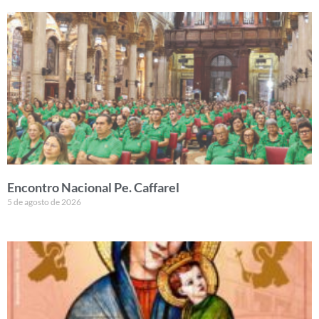
Encontro Nacional Pe. Caffarel
5 de agosto de 2026