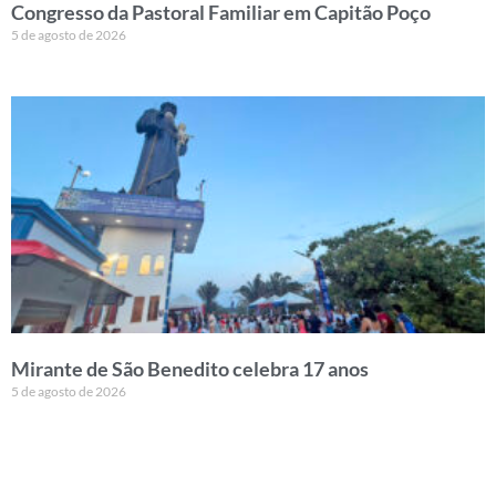
Congresso da Pastoral Familiar em Capitão Poço
5 de agosto de 2026
Mirante de São Benedito celebra 17 anos
5 de agosto de 2026