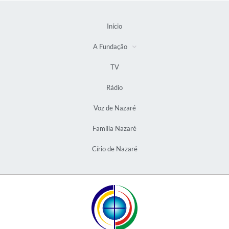
Início
A Fundação
TV
Rádio
Voz de Nazaré
Família Nazaré
Círio de Nazaré