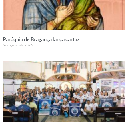
Paróquia de Bragança lança cartaz
5 de agosto de 2026