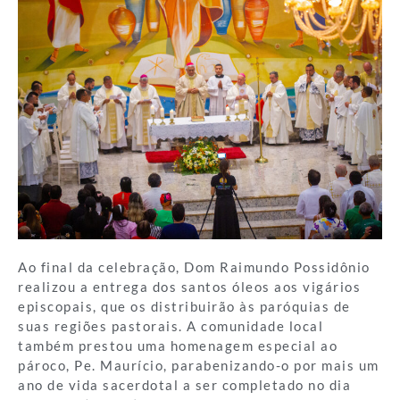
Ao final da celebração, Dom Raimundo Possidônio
realizou a entrega dos santos óleos aos vigários
episcopais, que os distribuirão às paróquias de
suas regiões pastorais. A comunidade local
também prestou uma homenagem especial ao
pároco, Pe. Maurício, parabenizando-o por mais um
ano de vida sacerdotal a ser completado no dia