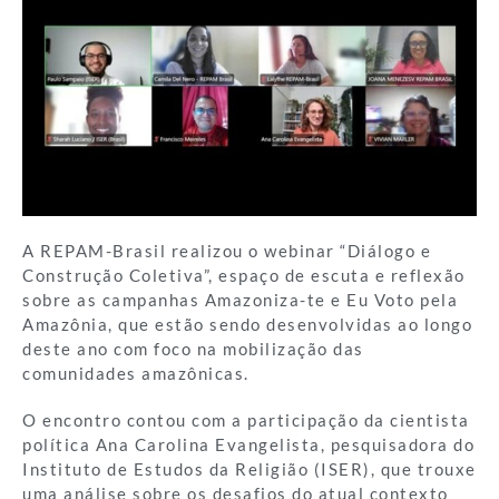
A REPAM-Brasil realizou o webinar “Diálogo e
Construção Coletiva”, espaço de escuta e reflexão
sobre as campanhas Amazoniza-te e Eu Voto pela
Amazônia, que estão sendo desenvolvidas ao longo
deste ano com foco na mobilização das
comunidades amazônicas.
O encontro contou com a participação da cientista
política Ana Carolina Evangelista, pesquisadora do
Instituto de Estudos da Religião (ISER), que trouxe
uma análise sobre os desafios do atual contexto