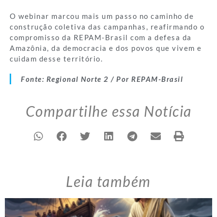
O webinar marcou mais um passo no caminho de
construção coletiva das campanhas, reafirmando o
compromisso da REPAM-Brasil com a defesa da
Amazônia, da democracia e dos povos que vivem e
cuidam desse território.
Fonte: Regional Norte 2 / Por REPAM-Brasil
Compartilhe essa Notícia
Leia também