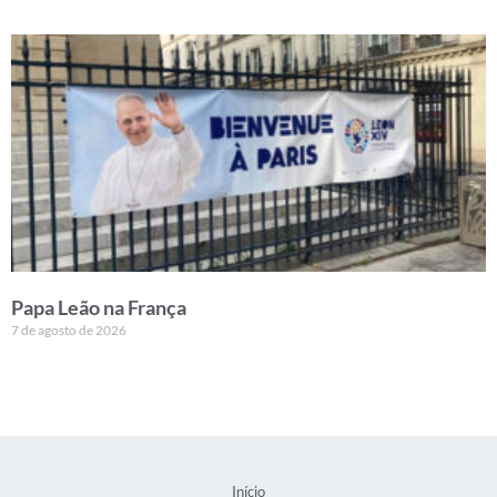
Papa Leão na França
7 de agosto de 2026
Início