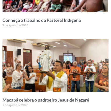
Conheça o trabalho da Pastoral Indígena
7 de agosto de 2026
Macapá celebra o padroeiro Jesus de Nazaré
7 de agosto de 2026