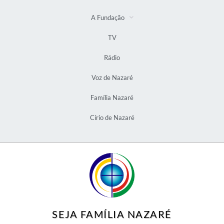
A Fundação
TV
Rádio
Voz de Nazaré
Família Nazaré
Círio de Nazaré
SEJA FAMÍLIA NAZARÉ