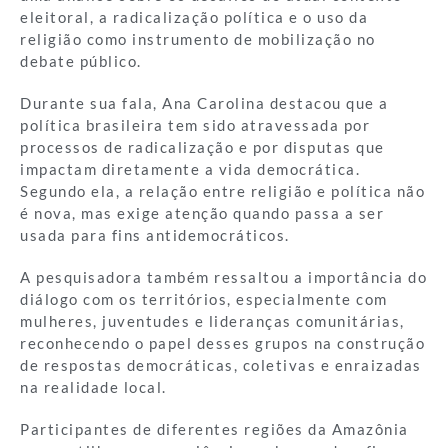
eleitoral, a radicalização política e o uso da
religião como instrumento de mobilização no
debate público.
Durante sua fala, Ana Carolina destacou que a
política brasileira tem sido atravessada por
processos de radicalização e por disputas que
impactam diretamente a vida democrática.
Segundo ela, a relação entre religião e política não
é nova, mas exige atenção quando passa a ser
usada para fins antidemocráticos.
A pesquisadora também ressaltou a importância do
diálogo com os territórios, especialmente com
mulheres, juventudes e lideranças comunitárias,
reconhecendo o papel desses grupos na construção
de respostas democráticas, coletivas e enraizadas
na realidade local.
Participantes de diferentes regiões da Amazônia