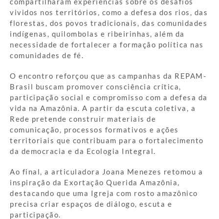
compartilharam experiências sobre os desafios
vividos nos territórios, como a defesa dos rios, das
florestas, dos povos tradicionais, das comunidades
indígenas, quilombolas e ribeirinhas, além da
necessidade de fortalecer a formação política nas
comunidades de fé.
O encontro reforçou que as campanhas da REPAM-
Brasil buscam promover consciência crítica,
participação social e compromisso com a defesa da
vida na Amazônia. A partir da escuta coletiva, a
Rede pretende construir materiais de
comunicação, processos formativos e ações
territoriais que contribuam para o fortalecimento
da democracia e da Ecologia Integral.
Ao final, a articuladora Joana Menezes retomou a
inspiração da Exortação Querida Amazônia,
destacando que uma Igreja com rosto amazônico
precisa criar espaços de diálogo, escuta e
participação.