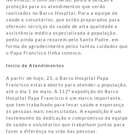
proteção para os atendimentos que serão
realizados no Barco Hospital. Para a equipe de
saúde e voluntários, que estão preparados para
oferecer serviços da saúde de alta qualidade e
assistência médica especializada à população,
pediu ainda para rezarem pelo Santo Padre, em
forma de agradecimento pelos tantos cuidados que
o Papa Francisco tinha conosco.
Início de Atendimentos
A partir de hoje, 25, o Barco Hospital Papa
Francisco estará aberto para atender a população,
até o dia 1 de maio. A 112ª expedição do Barco
Hospital Papa Francisco é um marco importante,
que tem trabalhado para levar saúde e esperança
às pessoas mais necessitadas. A expedição é um
testemunho da dedicação e compromisso da equipe
de saúde e voluntários que trabalham juntos para
fazer a diferença na vida das pessoas.