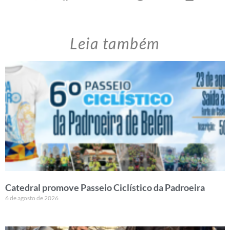
Leia também
Catedral promove Passeio Ciclístico da Padroeira
6 de agosto de 2026