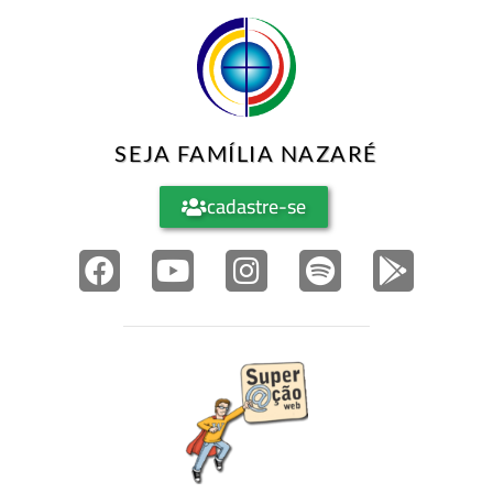
SEJA FAMÍLIA NAZARÉ
cadastre-se