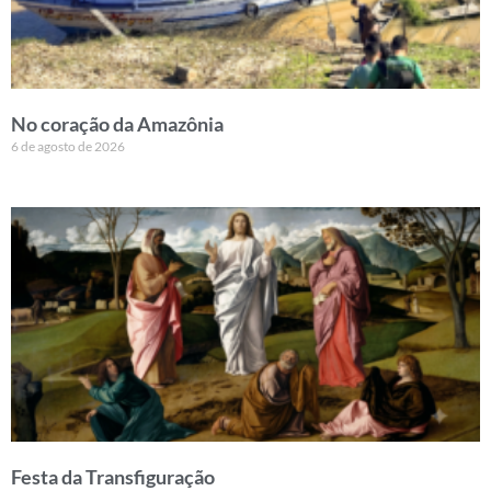
No coração da Amazônia
6 de agosto de 2026
Festa da Transfiguração