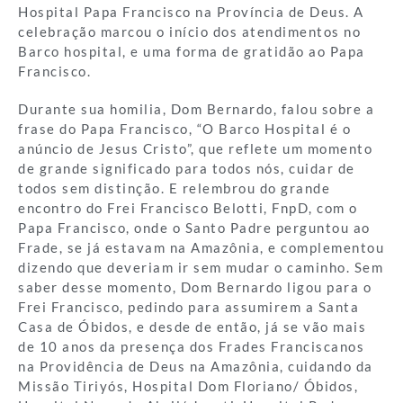
Hospital Papa Francisco na Província de Deus. A
celebração marcou o início dos atendimentos no
Barco hospital, e uma forma de gratidão ao Papa
Francisco.
Durante sua homilia, Dom Bernardo, falou sobre a
frase do Papa Francisco, “O Barco Hospital é o
anúncio de Jesus Cristo”, que reflete um momento
de grande significado para todos nós, cuidar de
todos sem distinção. E relembrou do grande
encontro do Frei Francisco Belotti, FnpD, com o
Papa Francisco, onde o Santo Padre perguntou ao
Frade, se já estavam na Amazônia, e complementou
dizendo que deveriam ir sem mudar o caminho. Sem
saber desse momento, Dom Bernardo ligou para o
Frei Francisco, pedindo para assumirem a Santa
Casa de Óbidos, e desde de então, já se vão mais
de 10 anos da presença dos Frades Franciscanos
na Providência de Deus na Amazônia, cuidando da
Missão Tiriyós, Hospital Dom Floriano/ Óbidos,