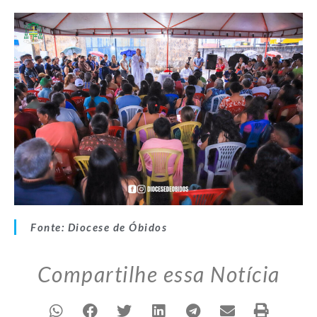
Fonte: Diocese de Óbidos
Compartilhe essa Notícia