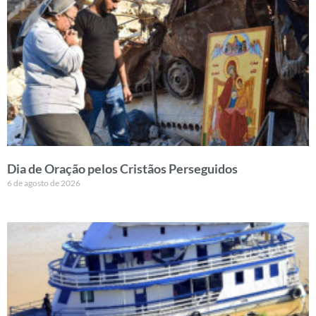
Dia de Oração pelos Cristãos Perseguidos
6 de agosto de 2026